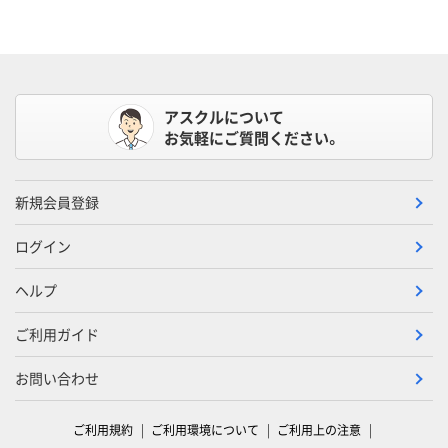
アスクルについて
お気軽にご質問ください。
新規会員登録
ログイン
ヘルプ
ご利用ガイド
お問い合わせ
ご利用規約
ご利用環境について
ご利用上の注意