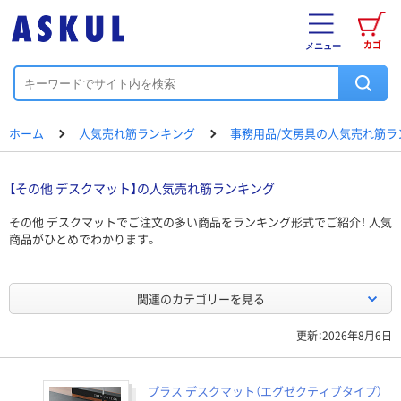
カゴ
メニュー
ホーム
人気売れ筋ランキング
事務用品/文房具の人気売れ筋ラ
【その他 デスクマット】の人気売れ筋ランキング
その他 デスクマットでご注文の多い商品をランキング形式でご紹介！ 人気
商品がひとめでわかります。
関連のカテゴリーを見る
更新：2026年8月6日
プラス デスクマット（エグゼクティブタイプ）