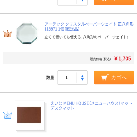
アーテック クリスタルペーパーウェイト 正八角形
118871 1個（直送品）
立てて置いても使える！八角形のペーパーウェイト！
￥1,705
販売価格（税込）
数量
カゴへ
えいむ MENU HOUSE（メニューハウス）マット
デスクマット