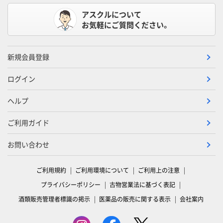
アスクルについて
お気軽にご質問ください。
新規会員登録
ログイン
ヘルプ
ご利用ガイド
お問い合わせ
ご利用規約
ご利用環境について
ご利用上の注意
プライバシーポリシー
古物営業法に基づく表記
酒類販売管理者標識の掲示
医薬品の販売に関する表示
会社案内