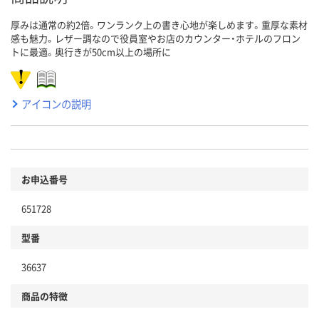
厚みは通常の約2倍。ワンランク上の書き心地が楽しめます。重厚な素材
感も魅力。レザー調なので役員室やお店のカウンター・ホテルのフロン
トに最適。奥行きが50cm以上の場所に
アイコンの説明
お申込番号
651728
型番
36637
商品の特徴