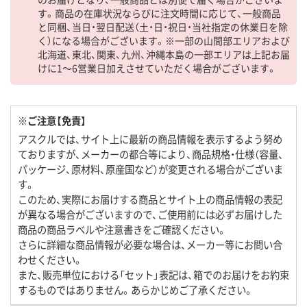
す。商品の在庫状況ならびに注文時間に応じて、一般商品
と同梱、当日・翌日配送（土・日・祝日・当社指定の休業日を除
く）になる場合がございます。※一部の山間部エリアおよび
北海道、東北、関東、九州、沖縄本島の一部エリアは上記お届
けに1～6営業日加えさせていただく場合がございます。
※ご注意【免責】
アスクルでは、サイト上に最新の商品情報を表示するよう努め
ておりますが、メーカーの都合等により、商品規格・仕様（容量、
パッケージ、原材料、原産国など）が変更される場合がございま
す。
このため、実際にお届けする商品とサイト上の商品情報の表記
が異なる場合がございますので、ご使用前には必ずお届けした
商品の商品ラベルや注意書きをご確認ください。
さらに詳細な商品情報が必要な場合は、メーカー等にお問い合
わせください。
また、販売単位における「セット」表記は、箱でのお届けをお約束
するものではありません。あらかじめご了承ください。