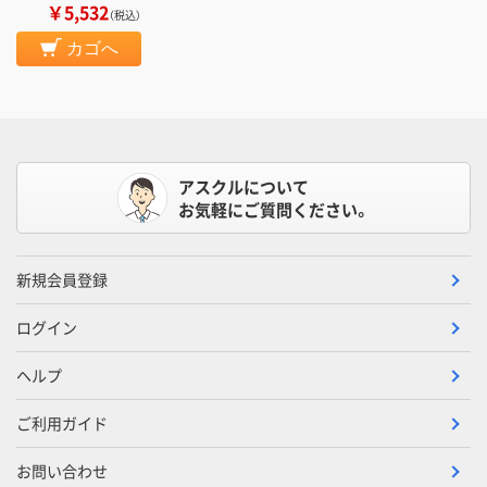
￥5,532
（税込）
カゴへ
アスクルについて
お気軽にご質問ください。
新規会員登録
ログイン
ヘルプ
ご利用ガイド
お問い合わせ