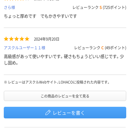
さら様
レビューランク
S
(725ポイント)
ちょっと厚めです でもかきやすいです
2024年9月20日
アスクルユーザー１１様
レビューランク
C
(49ポイント)
高級感があって使いやすいです。硬さもちょうどいい感じです。少
し固め。
※
レビューはアスクルWebサイト、LOHACOに投稿された内容です。
この商品のレビューを全て見る
レビューを書く