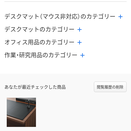
デスクマット（マウス非対応）のカテゴリー
デスクマットのカテゴリー
オフィス用品のカテゴリー
作業・研究用品のカテゴリー
あなたが最近チェックした商品
閲覧履歴の削除