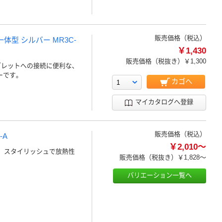
販売価格（税込）
ル一体型 シルバー MR3C-
￥1,430
販売価格（税抜き）
￥1,300
ブレットへの接続に便利な、
ダーです。
カゴへ
マイカタログへ登録
販売価格（税込）
-A
￥2,010～
）。スタイリッシュで放熱性
販売価格（税抜き）
￥1,828～
バリエーション一覧へ