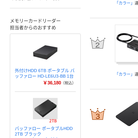
「カラー」
メモリーカードリーダー
担当者からのおすすめ
外付けHDD 6TB ポータブル バ
「カラー」
ッファロー HD-LE6U3-BB 1台
￥36,180
（税込）
バッファロー ポータブルHDD
2TB ブラック