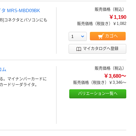
販売価格（税込）
MRS-MBD09BK
￥1,190
oB]コネクタとパソコンにも
販売価格（税抜き）
￥1,082
カゴへ
マイカタログへ登録
販売価格（税込）
コム
￥3,680～
る。マイナンバーカードに
販売価格（税抜き）
￥3,346～
Cカードリーダライタ。
バリエーション一覧へ