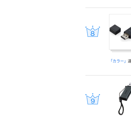
「カラー」