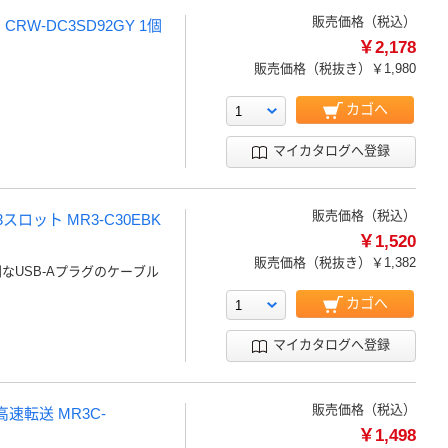
販売価格（税込）
RW-DC3SD92GY 1個
￥2,178
販売価格（税抜き）
￥1,980
カゴへ
マイカタログへ登録
販売価格（税込）
 3スロット MR3-C30EBK
￥1,520
販売価格（税抜き）
￥1,382
なUSB-Aプラグのケーブル
カゴへ
マイカタログへ登録
販売価格（税込）
 高速転送 MR3C-
￥1,498