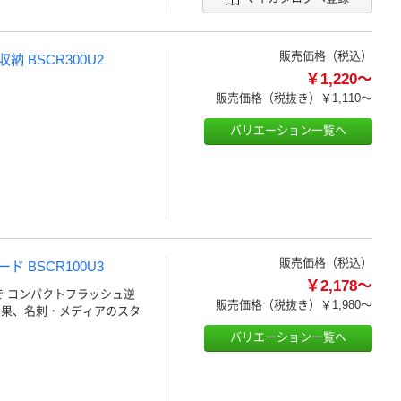
販売価格（税込）
 BSCR300U2
￥1,220～
販売価格（税抜き）
￥1,110～
バリエーション一覧へ
販売価格（税込）
 BSCR100U3
￥2,178～
で コンパクトフラッシュ逆
販売価格（税抜き）
￥1,980～
効果、名刺・メディアのスタ
バリエーション一覧へ