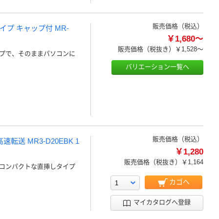
販売価格（税込）
イプ キャップ付 MR-
￥1,680～
販売価格（税抜き）
￥1,528～
プで、そのままパソコンに
バリエーション一覧へ
販売価格（税込）
高速転送 MR3-D20EBK 1
￥1,280
販売価格（税抜き）
￥1,164
グでコンパクトな直挿しタイプ
カゴへ
マイカタログへ登録