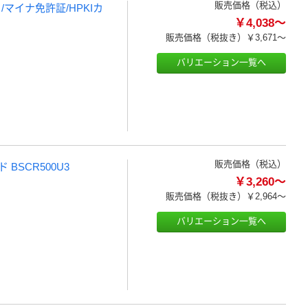
販売価格（税込）
マイナ免許証/HPKIカ
￥4,038～
販売価格（税抜き）
￥3,671～
バリエーション一覧へ
販売価格（税込）
BSCR500U3
￥3,260～
販売価格（税抜き）
￥2,964～
バリエーション一覧へ