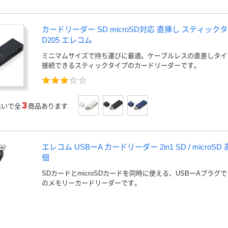
カードリーダー SD microSD対応 直挿し スティックタ
D205 エレコム
ミニマムサイズで持ち運びに最適。ケーブルレスの直差しタイ
接続できるスティックタイプのカードリーダーです。
3
違いで全
商品あります
エレコム USBーA カードリーダー 2in1 SD / microSD 
個
SDカードとmicroSDカードを同時に使える、USBーAプラ
のメモリーカードリーダーです。