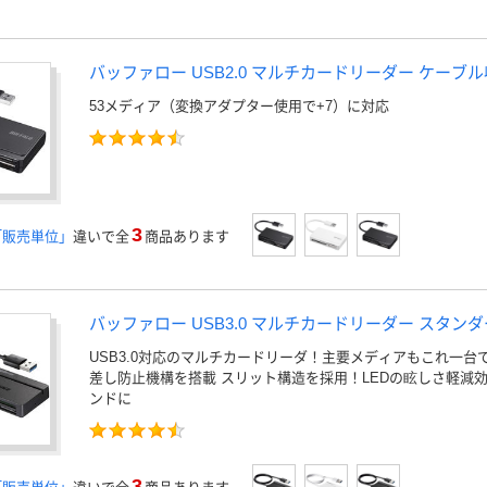
バッファロー USB2.0 マルチカードリーダー ケーブル収納
53メディア（変換アダプター使用で+7）に対応
3
「販売単位」
違いで全
商品あります
バッファロー USB3.0 マルチカードリーダー スタンダード
USB3.0対応のマルチカードリーダ！主要メディアもこれ一台
差し防止機構を搭載 スリット構造を採用！LEDの眩しさ軽減
ンドに
3