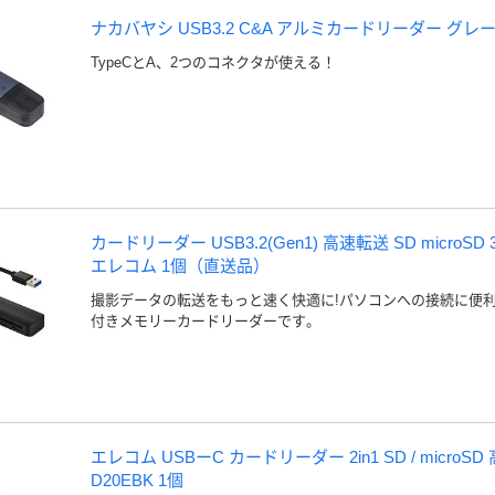
ナカバヤシ USB3.2 C&A アルミカードリーダー グレー C
TypeCとA、2つのコネクタが使える！
カードリーダー USB3.2(Gen1) 高速転送 SD microSD
エレコム 1個（直送品）
撮影データの転送をもっと速く快適に!パソコンへの接続に便利
付きメモリーカードリーダーです。
エレコム USBーC カードリーダー 2in1 SD / microSD
D20EBK 1個