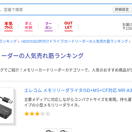
詳細設定
お届
〒135
筋ランキング
HDD/SSD/外付けドライブ/カードリーダーの人気売れ筋ランキング
リーダーの人気売れ筋ランキング
グでご紹介！メモリーカードリーダーカテゴリーで、人気のおすすめ商品が
エレコム メモリリーダライタ/SD+MS+CF対応 MR-A3
主要メディアに対応しながらコンパクトサイズを実現。持ち運
イプの小型メモリリーダライタ。