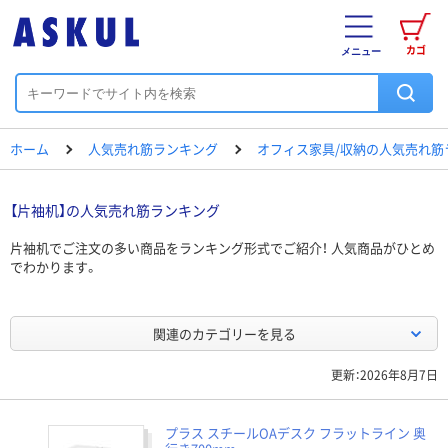
カゴ
メニュー
ホーム
人気売れ筋ランキング
オフィス家具/収納の人気売れ筋
【片袖机】の人気売れ筋ランキング
片袖机でご注文の多い商品をランキング形式でご紹介！ 人気商品がひとめ
でわかります。
関連のカテゴリーを見る
更新：2026年8月7日
プラス スチールOAデスク フラットライン 奥