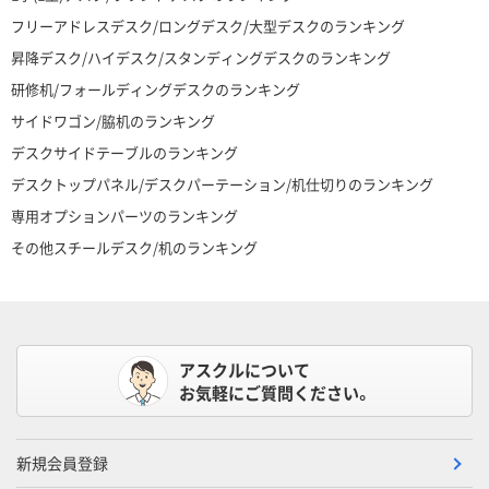
フリーアドレスデスク/ロングデスク/大型デスクのランキング
昇降デスク/ハイデスク/スタンディングデスクのランキング
研修机/フォールディングデスクのランキング
サイドワゴン/脇机のランキング
デスクサイドテーブルのランキング
デスクトップパネル/デスクパーテーション/机仕切りのランキング
専用オプションパーツのランキング
その他スチールデスク/机のランキング
アスクルについて
お気軽にご質問ください。
新規会員登録