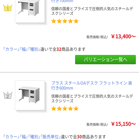
行き700mm
信頼の国産とプライスで圧倒的人気のスチールデ
スクシリーズ
￥13,400～
販売価格（税込）
「カラー」「幅」「種別」
違いで全
32
商品あります
バリエーション一覧へ
プラス スチールOAデスク フラットライン 奥
行き600mm
信頼の国産とプライスで圧倒的人気のスチールデ
スクシリーズ
￥15,150～
販売価格（税込）
「カラー」「幅」「種別」「販売単位」
違いで全
30
商品あります