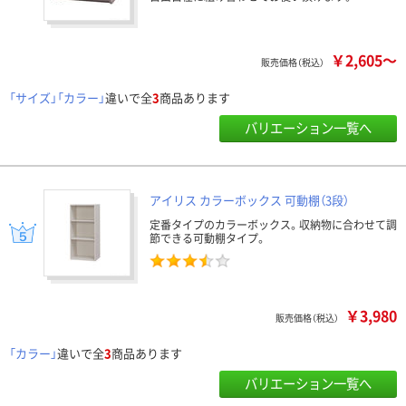
￥2,605～
販売価格（税込）
「サイズ」「カラー」
違いで全
3
商品あります
バリエーション一覧へ
アイリス カラーボックス 可動棚（3段）
定番タイプのカラーボックス。収納物に合わせて調
節できる可動棚タイプ。
￥3,980
販売価格（税込）
「カラー」
違いで全
3
商品あります
バリエーション一覧へ