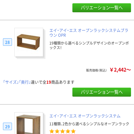
バリエーション一覧へ
エイ・アイ・エス オープンラックシステムブラ
ウン OPR
28
19種類から選べるシンプルデザインのオープンボ
ックス！
￥2,442～
販売価格（税込）
「サイズ」「奥行」
違いで全
19
商品あります
バリエーション一覧へ
エイ・アイ・エス オープンラックシステム
11種類、2色から選べるシンプルなオープンラック
29