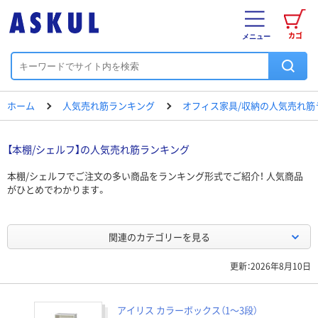
カゴ
メニュー
ホーム
人気売れ筋ランキング
オフィス家具/収納の人気売れ筋
【本棚/シェルフ】の人気売れ筋ランキング
本棚/シェルフでご注文の多い商品をランキング形式でご紹介！ 人気商品
がひとめでわかります。
関連のカテゴリーを見る
更新：2026年8月10日
アイリス カラーボックス（1～3段）