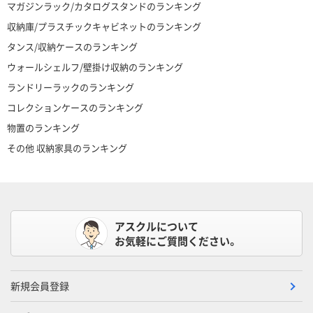
マガジンラック/カタログスタンドのランキング
収納庫/プラスチックキャビネットのランキング
タンス/収納ケースのランキング
ウォールシェルフ/壁掛け収納のランキング
ランドリーラックのランキング
コレクションケースのランキング
物置のランキング
その他 収納家具のランキング
アスクルについて
お気軽にご質問ください。
新規会員登録