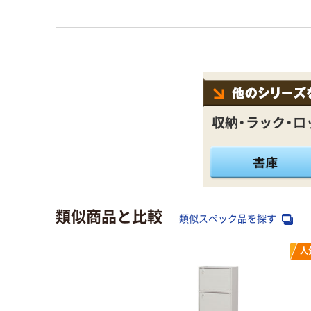
収納・ラック・ロ
類似商品と比較
類似スペック品を探す
人