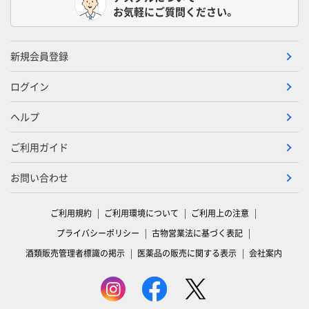
お気軽にご質問ください。
新規会員登録
ログイン
ヘルプ
ご利用ガイド
お問い合わせ
ご利用規約
ご利用環境について
ご利用上の注意
プライバシーポリシー
古物営業法に基づく表記
酒類販売管理者標識の掲示
医薬品の販売に関する表示
会社案内