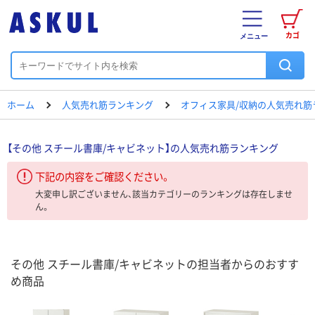
カゴ
メニュー
ホーム
人気売れ筋ランキング
オフィス家具/収納の人気売れ筋
【その他 スチール書庫/キャビネット】の人気売れ筋ランキング
下記の内容をご確認ください。
大変申し訳ございません、該当カテゴリーのランキングは存在しませ
ん。
その他 スチール書庫/キャビネットの担当者からのおすす
め商品