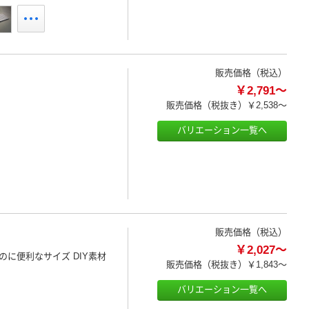
販売価格（税込）
￥2,791～
販売価格（税抜き）
￥2,538～
バリエーション一覧へ
販売価格（税込）
￥2,027～
に便利なサイズ DIY素材
販売価格（税抜き）
￥1,843～
バリエーション一覧へ