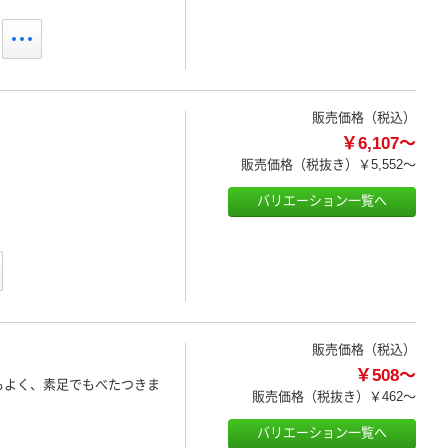
販売価格（税込）
￥6,107～
販売価格（税抜き）
￥5,552～
バリエーション一覧へ
販売価格（税込）
￥508～
もよく、素足でもべたつきま
販売価格（税抜き）
￥462～
バリエーション一覧へ