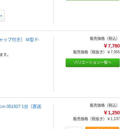
販売価格（税込）
ップ付き） M型 F-
￥7,760
販売価格（税抜き）
￥7,055
ます。
バリエーション一覧へ
販売価格（税込）
cm 051927 1台（直送
￥1,250
販売価格（税抜き）
￥1,137