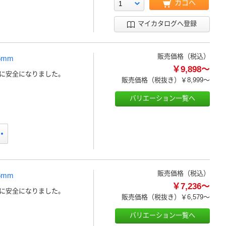
カゴへ
マイカタログへ登録
販売価格（税込）
6mm
￥9,898～
に安全になりました。
販売価格（税抜き）
￥8,999～
バリエーション一覧へ
販売価格（税込）
6mm
￥7,236～
に安全になりました。
販売価格（税抜き）
￥6,579～
バリエーション一覧へ