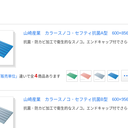
山崎産業 カラースノコ・セフティ抗菌A型 600×85
抗菌・防カビ加工で衛生的なスノコ。エンドキャップ付でさら
4
「販売単位」
違いで全
商品あります
山崎産業 カラースノコ・セフティ抗菌B型 600×95
抗菌・防カビ加工で衛生的なスノコ。エンドキャップ付でさら