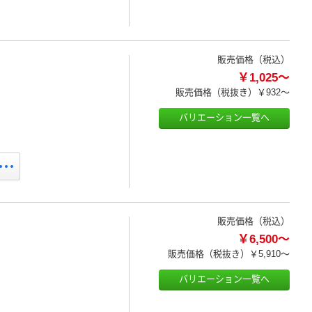
販売価格（税込）
￥1,025～
販売価格（税抜き）
￥932～
バリエーション一覧へ
販売価格（税込）
￥6,500～
販売価格（税抜き）
￥5,910～
バリエーション一覧へ