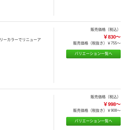
販売価格（税込）
￥830～
リーカラーでリニューア
販売価格（税抜き）
￥755～
バリエーション一覧へ
販売価格（税込）
￥998～
販売価格（税抜き）
￥908～
バリエーション一覧へ