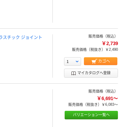
販売価格（税込）
ラスチック ジョイント
￥2,739
販売価格（税抜き）
￥2,490
カゴへ
マイカタログへ登録
販売価格（税込）
￥6,691～
販売価格（税抜き）
￥6,083～
バリエーション一覧へ