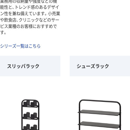
業務用の収納量や強度などの機
能性と、トレンド感のあるデザイ
ン性を兼ね備えています。小売業
や飲食店、クリニックなどのサー
ビス業種のお客様におすすめで
す。
シリーズ一覧はこちら
スリッパラック
シューズラック