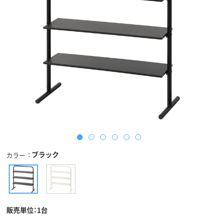
ブラック
カラー
販売単位：1台