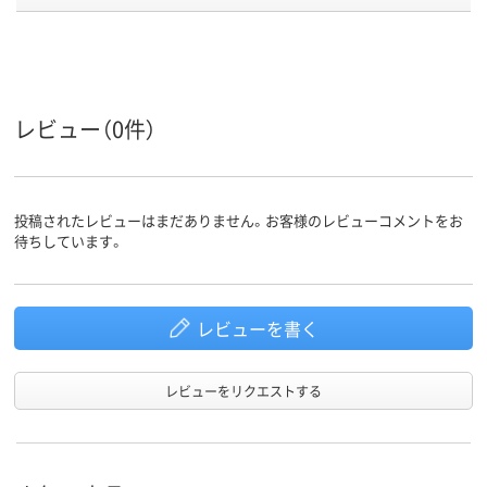
商品環境
25
スコア
レビュー（0件）
投稿されたレビューはまだありません。お客様のレビューコメントをお
待ちしています。
レビューを書く
レビューをリクエストする