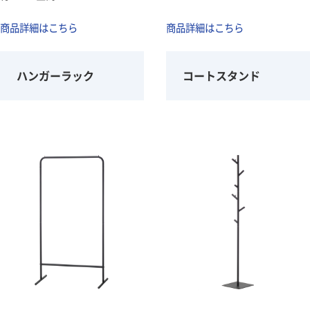
商品詳細はこちら
商品詳細はこちら
ハンガーラック
コートスタンド