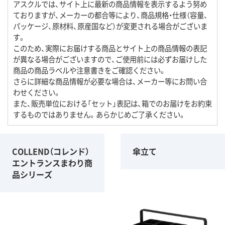
アスクルでは、サイト上に最新の商品情報を表示するよう努め
ておりますが、メーカーの都合等により、商品規格・仕様（容量、
パッケージ、原材料、原産国など）が変更される場合がございま
す。
このため、実際にお届けする商品とサイト上の商品情報の表記
が異なる場合がございますので、ご使用前には必ずお届けした
商品の商品ラベルや注意書きをご確認ください。
さらに詳細な商品情報が必要な場合は、メーカー等にお問い合
わせください。
また、販売単位における「セット」表記は、箱でのお届けをお約束
するものではありません。あらかじめご了承ください。
COLLEND（コレンド）
傘立て
エントランスまわり商
品シリーズ