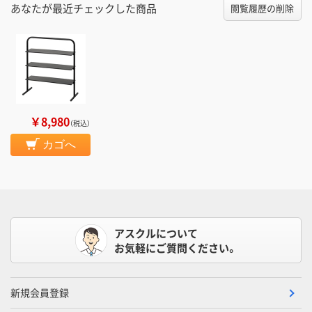
あなたが最近チェックした商品
閲覧履歴の削除
￥8,980
（税込）
カゴへ
アスクルについて
お気軽にご質問ください。
新規会員登録