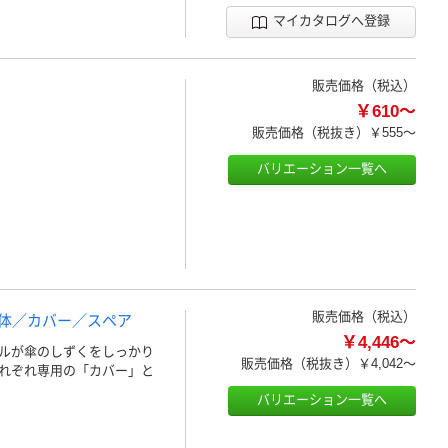
マイカタログへ登録
販売価格（税込）
￥610～
販売価格（税抜き）
￥555～
バリエーション一覧へ
販売価格（税込）
本体／カバー／スペア
￥4,446～
ルが傘のしずくをしっかり
販売価格（税抜き）
￥4,042～
れぞれ専用の「カバー」と
バリエーション一覧へ