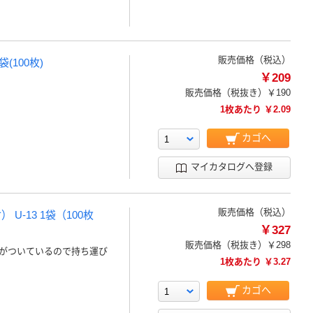
販売価格（税込）
(100枚)
￥209
販売価格（税抜き）
￥190
1枚あたり ￥2.09
カゴへ
マイカタログへ登録
販売価格（税込）
-13 1袋（100枚
￥327
販売価格（税抜き）
￥298
がついているので持ち運び
1枚あたり ￥3.27
カゴへ