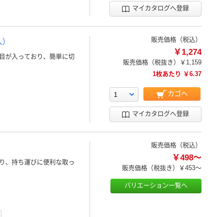
マイカタログへ登録
販売価格（税込）
入）
￥1,274
目が入っており、簡単に切
販売価格（税抜き）
￥1,159
1枚あたり ￥6.37
カゴへ
マイカタログへ登録
販売価格（税込）
￥498～
り、持ち運びに便利な取っ
販売価格（税抜き）
￥453～
バリエーション一覧へ