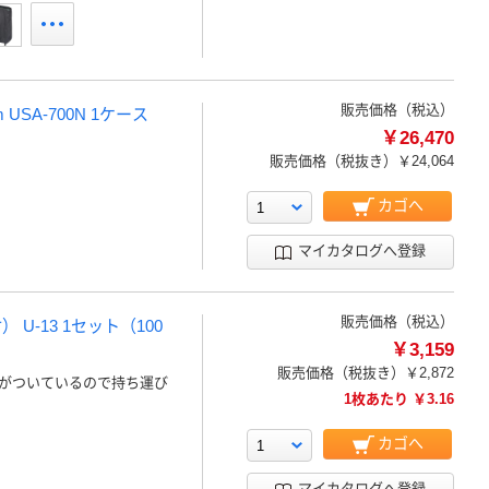
販売価格（税込）
USA-700N 1ケース
￥26,470
販売価格（税抜き）
￥24,064
カゴへ
マイカタログへ登録
販売価格（税込）
-13 1セット（100
￥3,159
販売価格（税抜き）
￥2,872
がついているので持ち運び
1枚あたり ￥3.16
カゴへ
マイカタログへ登録