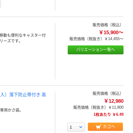
販売価格（税込）
￥15,900～
移動も便利なキャスター付
販売価格（税抜き）
￥14,455～
リーズです。
バリエーション一覧へ
販売価格（税込）
枚入）落下防止帯付き 高
￥12,980
販売価格（税抜き）
￥11,800
傘専用かさ袋。
1枚あたり ￥6.49
カゴへ