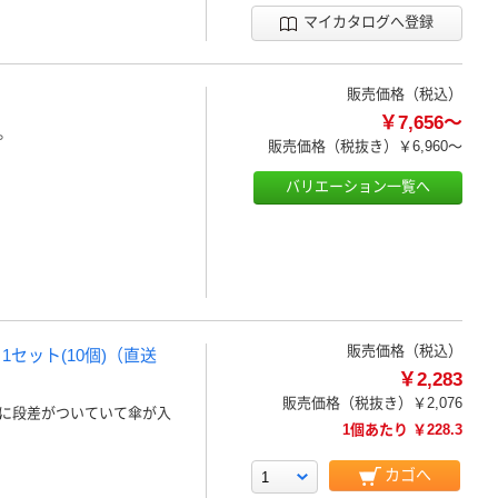
マイカタログへ登録
販売価格（税込）
￥7,656～
。
販売価格（税抜き）
￥6,960～
バリエーション一覧へ
販売価格（税込）
1セット(10個)（直送
￥2,283
販売価格（税抜き）
￥2,076
に段差がついていて傘が入
1個あたり ￥228.3
カゴへ