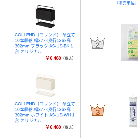
「販売単位
COLLEND（コレンド） 傘立て
10本収納 幅277×奥行126×高
302mm ブラック AS-US-BK 1
台 オリジナル
￥6,480
（税込）
COLLEND（コレンド） 傘立て
10本収納 幅277×奥行126×高
302mm ホワイト AS-US-WH 1
台 オリジナル
￥6,480
（税込）