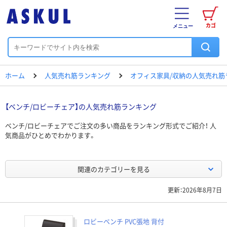
カゴ
メニュー
ホーム
人気売れ筋ランキング
オフィス家具/収納の人気売れ筋
【ベンチ/ロビーチェア】の人気売れ筋ランキング
ベンチ/ロビーチェアでご注文の多い商品をランキング形式でご紹介！ 人
気商品がひとめでわかります。
関連のカテゴリーを見る
更新：2026年8月7日
ロビーベンチ PVC張地 背付