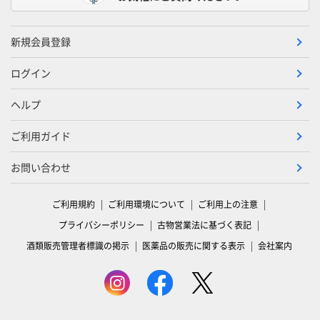
新規会員登録
ログイン
ヘルプ
ご利用ガイド
お問い合わせ
ご利用規約
ご利用環境について
ご利用上の注意
プライバシーポリシー
古物営業法に基づく表記
酒類販売管理者標識の掲示
医薬品の販売に関する表示
会社案内