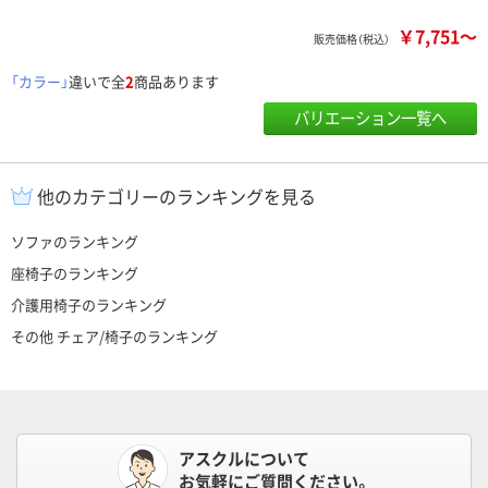
￥7,751～
販売価格（税込）
「カラー」
違いで全
2
商品あります
バリエーション一覧へ
他のカテゴリーのランキングを見る
ソファのランキング
座椅子のランキング
介護用椅子のランキング
その他 チェア/椅子のランキング
アスクルについて
お気軽にご質問ください。