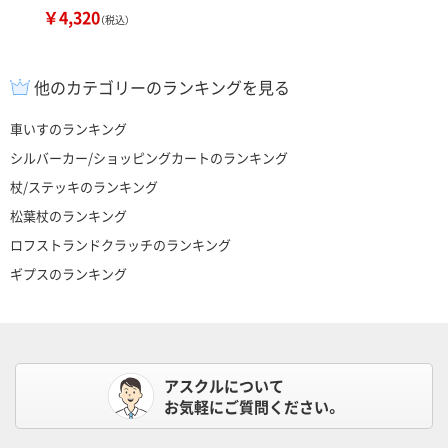
￥4,320
（税込）
他のカテゴリーのランキングを見る
車いすのランキング
シルバーカー/ショッピングカートのランキング
杖/ステッキのランキング
松葉杖のランキング
ロフストランドクラッチのランキング
ギプスのランキング
アスクルについて
お気軽にご質問ください。