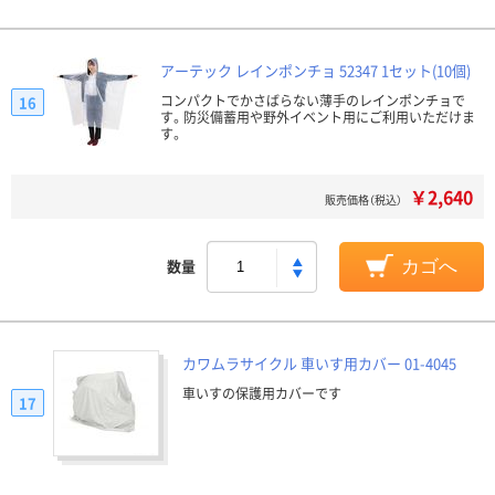
アーテック レインポンチョ 52347 1セット(10個)
コンパクトでかさばらない薄手のレインポンチョで
16
す。防災備蓄用や野外イベント用にご利用いただけま
す。
￥2,640
販売価格（税込）
数量
カゴへ
カワムラサイクル 車いす用カバー 01-4045
車いすの保護用カバーです
17