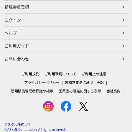
新規会員登録
ログイン
ヘルプ
ご利用ガイド
お問い合わせ
ご利用規約
ご利用環境について
ご利用上の注意
プライバシーポリシー
古物営業法に基づく表記
酒類販売管理者標識の掲示
医薬品の販売に関する表示
会社案内
アスクル株式会社
© ASKUL Corporation. All rights reserved.