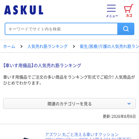
カゴ
メニュー
ホーム
人気売れ筋ランキング
衛生/医療/介護の人気売れ筋ラ
【車いす用備品】の人気売れ筋ランキング
車いす用備品でご注文の多い商品をランキング形式でご紹介！ 人気商品が
ひとめでわかります。
関連のカテゴリーを見る
更新：2026年8月8日
アズワン 丸ごと洗える車いすクッション