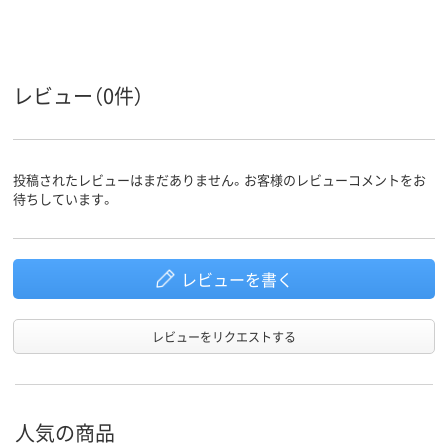
レビュー（0件）
投稿されたレビューはまだありません。お客様のレビューコメントをお
待ちしています。
レビューを書く
レビューをリクエストする
人気の商品