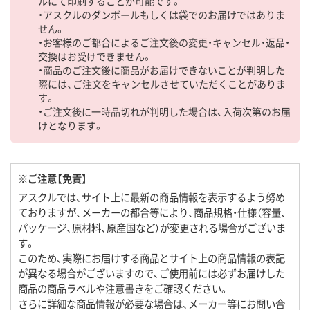
ルにて印刷することが可能です。
・アスクルのダンボールもしくは袋でのお届けではありま
せん。
・お客様のご都合によるご注文後の変更・キャンセル・返品・
交換はお受けできません。
・商品のご注文後に商品がお届けできないことが判明した
際には、ご注文をキャンセルさせていただくことがありま
す。
・ご注文後に一時品切れが判明した場合は、入荷次第のお届
けとなります。
※ご注意【免責】
アスクルでは、サイト上に最新の商品情報を表示するよう努め
ておりますが、メーカーの都合等により、商品規格・仕様（容量、
パッケージ、原材料、原産国など）が変更される場合がございま
す。
このため、実際にお届けする商品とサイト上の商品情報の表記
が異なる場合がございますので、ご使用前には必ずお届けした
商品の商品ラベルや注意書きをご確認ください。
さらに詳細な商品情報が必要な場合は、メーカー等にお問い合