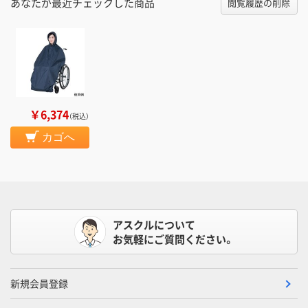
あなたが最近チェックした商品
閲覧履歴の削除
￥6,374
（税込）
カゴへ
アスクルについて
お気軽にご質問ください。
新規会員登録