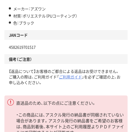
メーカー：アズワン
材質：ポリエステル（PUコーティング）
色：ブラック
JANコード
4582619701517
備考（ご注意）
【返品について】お客様のご都合による返品はお受けできません。
ご購入の際は、ご利用ガイド「
ご利用ガイド
」を必ずご確認の上、お
申し込みください。
直送品のため、以下の点にご注意ください。
・この商品には、アスクル発行の納品書が同梱されていない
場合があります。アスクル発行の納品書をご希望のお客様
は、商品到着後、本サイト上のご利用履歴よりＰＤＦファイ