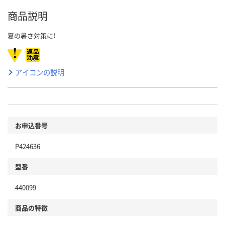
商品説明
夏の暑さ対策に！
アイコンの説明
お申込番号
P424636
型番
440099
商品の特徴