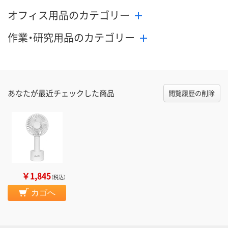
オフィス用品のカテゴリー
作業・研究用品のカテゴリー
あなたが最近チェックした商品
閲覧履歴の削除
￥1,845
（税込）
カゴへ