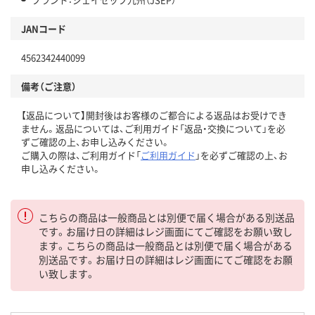
JANコード
4562342440099
備考（ご注意）
【返品について】開封後はお客様のご都合による返品はお受けでき
ません。返品については、ご利用ガイド「返品・交換について」を必
ずご確認の上、お申し込みください。
ご購入の際は、ご利用ガイド「
ご利用ガイド
」を必ずご確認の上、お
申し込みください。
こちらの商品は一般商品とは別便で届く場合がある別送品
です。お届け日の詳細はレジ画面にてご確認をお願い致し
ます。こちらの商品は一般商品とは別便で届く場合がある
別送品です。お届け日の詳細はレジ画面にてご確認をお願
い致します。