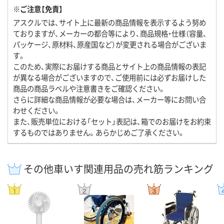
※ご注意【免責】
アスクルでは、サイト上に最新の商品情報を表示するよう努め
ておりますが、メーカーの都合等により、商品規格・仕様（容量、
パッケージ、原材料、原産国など）が変更される場合がございま
す。
このため、実際にお届けする商品とサイト上の商品情報の表記
が異なる場合がございますので、ご使用前には必ずお届けした
商品の商品ラベルや注意書きをご確認ください。
さらに詳細な商品情報が必要な場合は、メーカー等にお問い合
わせください。
また、販売単位における「セット」表記は、箱でのお届けをお約束
するものではありません。あらかじめご了承ください。
その他車いす関連用品の売れ筋ランキング