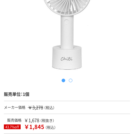
販売単位：1個
￥3,278
メーカー価格
（税込）
￥1,678
販売価格
（税抜き）
￥1,845
43.7%off
（税込）