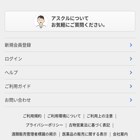
アスクルについて
お気軽にご質問ください。
新規会員登録
ログイン
ヘルプ
ご利用ガイド
お問い合わせ
ご利用規約
ご利用環境について
ご利用上の注意
プライバシーポリシー
古物営業法に基づく表記
酒類販売管理者標識の掲示
医薬品の販売に関する表示
会社案内