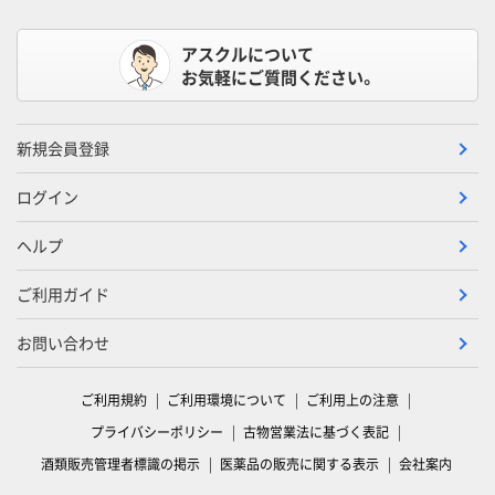
アスクルについて
お気軽にご質問ください。
新規会員登録
ログイン
ヘルプ
ご利用ガイド
お問い合わせ
ご利用規約
ご利用環境について
ご利用上の注意
プライバシーポリシー
古物営業法に基づく表記
酒類販売管理者標識の掲示
医薬品の販売に関する表示
会社案内