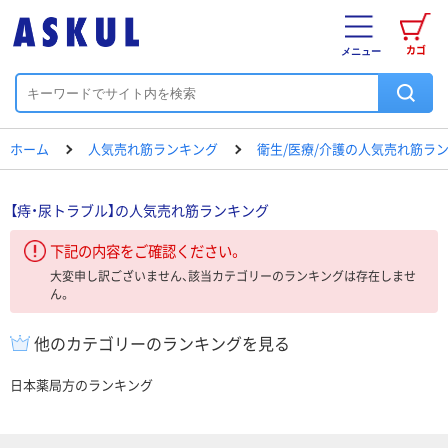
カゴ
メニュー
ホーム
人気売れ筋ランキング
衛生/医療/介護の人気売れ筋ラ
【痔・尿トラブル】の人気売れ筋ランキング
下記の内容をご確認ください。
大変申し訳ございません、該当カテゴリーのランキングは存在しませ
ん。
他のカテゴリーのランキングを見る
日本薬局方のランキング