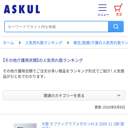
カゴ
メニュー
ホーム
人気売れ筋ランキング
衛生/医療/介護の人気売れ筋ラ
【その他介護用衣類】の人気売れ筋ランキング
その他介護用衣類でご注文の多い商品をランキング形式でご紹介！ 人気商
品がひとめでわかります。
関連のカテゴリーを見る
更新：2026年8月8日
大衛 セフティグラブメガホン#1 8-3269-11 1個（直