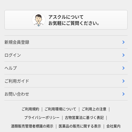
アスクルについて
お気軽にご質問ください。
新規会員登録
ログイン
ヘルプ
ご利用ガイド
お問い合わせ
ご利用規約
ご利用環境について
ご利用上の注意
プライバシーポリシー
古物営業法に基づく表記
酒類販売管理者標識の掲示
医薬品の販売に関する表示
会社案内