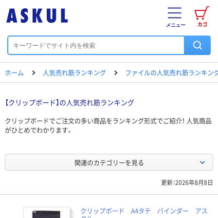
カゴ
メニュー
ホーム
人気売れ筋ランキング
ファイルの人気売れ筋ランキン
【クリップボード】の人気売れ筋ランキング
クリップボードでご注文の多い商品をランキング形式でご紹介！ 人気商品
がひとめでわかります。
関連のカテゴリーを見る
更新：2026年8月8日
クリップボード A4タテ バインダー アス