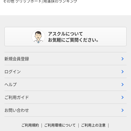
その他 クリップボード/用箋挟のランキング
アスクルについて
お気軽にご質問ください。
新規会員登録
ログイン
ヘルプ
ご利用ガイド
お問い合わせ
ご利用規約
ご利用環境について
ご利用上の注意