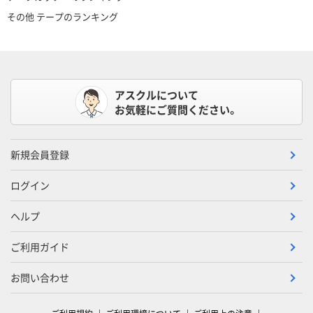
その他 テープのランキング
アスクルについて
お気軽にご質問ください。
新規会員登録
ログイン
ヘルプ
ご利用ガイド
お問い合わせ