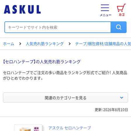
カゴ
メニュー
ホーム
人気売れ筋ランキング
テープ/梱包資材/店舗用品の人
【セロハンテープ】の人気売れ筋ランキング
セロハンテープでご注文の多い商品をランキング形式でご紹介！ 人気商品
がひとめでわかります。
関連のカテゴリーを見る
更新：2026年8月10日
アスクル セロハンテープ