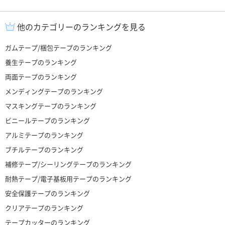
他のカテゴリーのランキングを見る
ガムテープ/梱包テープのランキング
養生テープのランキング
両面テープのランキング
メンディングテープのランキング
マスキングテープのランキング
ビニールテープのランキング
アルミテープのランキング
ブチルテープのランキング
補修テープ/シーリングテープのランキング
耐熱テープ/電子基板用テープのランキング
安全保護テープのランキング
クリアテープのランキング
テープカッターのランキング