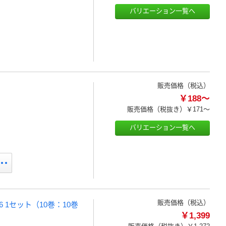
バリエーション一覧へ
販売価格（税込）
￥188～
販売価格（税抜き）
￥171～
バリエーション一覧へ
販売価格（税込）
6 1セット（10巻：10巻
￥1,399