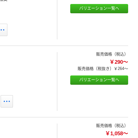
バリエーション一覧へ
販売価格（税込）
￥290～
販売価格（税抜き）
￥264～
バリエーション一覧へ
販売価格（税込）
￥1,058～