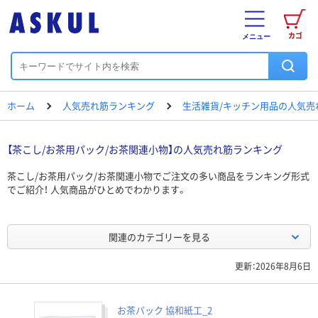
カゴ
メニュー
ホーム
人気売れ筋ランキング
生活雑貨/キッチン用品の人気売
【茶こし/お茶用パック/お茶関連小物】の人気売れ筋ランキング
茶こし/お茶用パック/お茶関連小物でご注文の多い商品をランキング形式
でご紹介！ 人気商品がひとめでわかります。
関連のカテゴリーを見る
更新：2026年8月6日
お茶パック 協和紙工_2