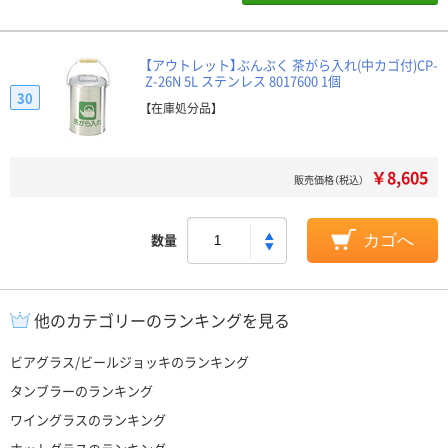
【アウトレット】ぶんぶく 茶がら入れ(中カゴ付)CP-
Z-26N 5L ステンレス 8017600 1個
30
【在庫処分品】
￥8,605
販売価格（税込）
数量
カゴへ
他のカテゴリーのランキングを見る
ビアグラス/ビールジョッキのランキング
タンブラーのランキング
ワイングラスのランキング