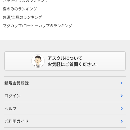
ホットグラスのランキング
湯のみのランキング
急須/土瓶のランキング
マグカップ/コーヒーカップのランキング
アスクルについて
お気軽にご質問ください。
新規会員登録
ログイン
ヘルプ
ご利用ガイド