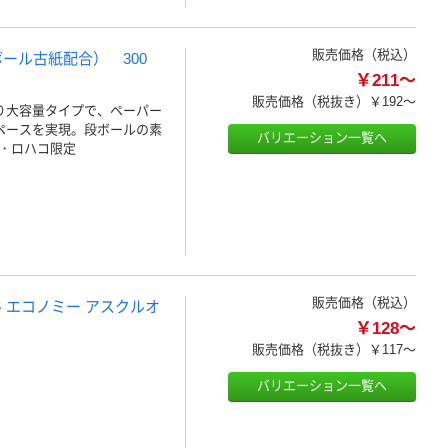
販売価格（税込）
ール古紙配合） 300
￥211～
販売価格（税抜き）
￥192～
り大容量タイプで、ペーパー
ペースを実現。段ボールの素
バリエーション一覧へ
・ロハコ限定
販売価格（税込）
ル エコノミー アスクルオ
￥128～
販売価格（税抜き）
￥117～
バリエーション一覧へ