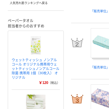
人気売れ筋ランキングへ戻る
「販売単位
ペーパータオル
担当者からのおすすめ
ウェットティッシュ ノンアル
コール オリジナル携帯用ウェ
「販売単位
ットティッシュノンアルコール
除菌 携帯用 1個（30枚入） オ
リジナル
￥120
（税込）