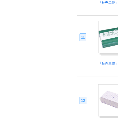
「販売単位
11
「販売単位
12