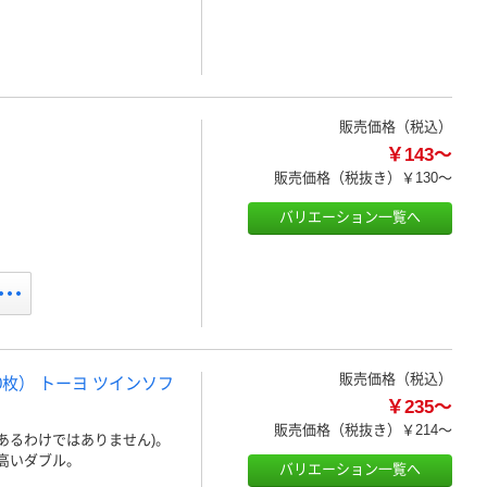
販売価格（税込）
￥143～
販売価格（税抜き）
￥130～
バリエーション一覧へ
販売価格（税込）
0枚） トーヨ ツインソフ
￥235～
販売価格（税抜き）
￥214～
あるわけではありません)。
高いダブル。
バリエーション一覧へ