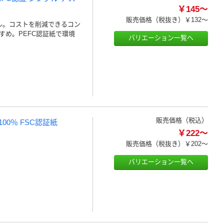
￥145～
販売価格（税抜き）
￥132～
ル。コストを削減できるコン
め。PEFC認証紙で環境
バリエーション一覧へ
販売価格（税込）
00％ FSC認証紙
￥222～
販売価格（税抜き）
￥202～
バリエーション一覧へ