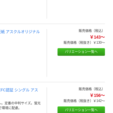
販売価格（税込）
認証紙 アスクルオリジナル
￥143～
販売価格（税抜き）
￥130～
バリエーション一覧へ
販売価格（税込）
EFC認証 シングル アス
￥156～
販売価格（税抜き）
￥142～
ル。定番の中判サイズ。蛍光
で環境に配慮。
バリエーション一覧へ