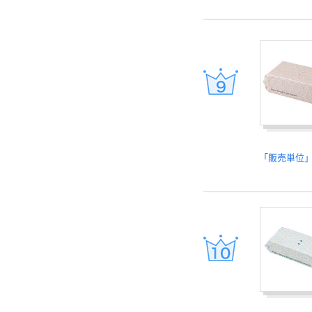
「販売単位