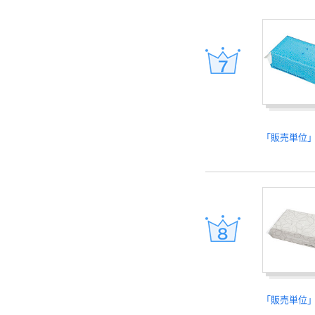
「販売単位
「販売単位