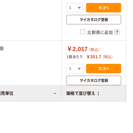
カゴへ
マイカタログ登録
比較表に追加
￥2,017
1個
（税込）
￥201.7
1個あたり
（税込）
カゴへ
マイカタログ登録
比較表に追加
販売単位
価格で並び替え