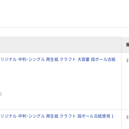
オリジナル 中判・シングル 再生紙 クラフト 大容量 段ボール古紙
1
）
オリジナル 中判・シングル 再生紙 クラフト 段ボール古紙使用 1
1