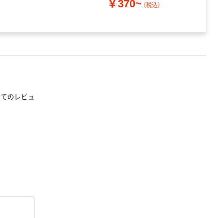
￥370~
（税込）
いてのレビュ