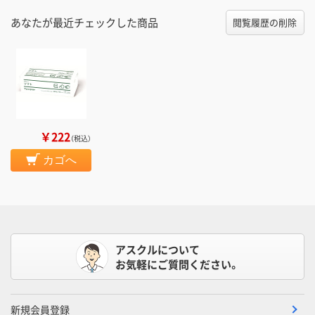
あなたが最近チェックした商品
閲覧履歴の削除
￥222
（税込）
カゴへ
アスクルについて
お気軽にご質問ください。
新規会員登録