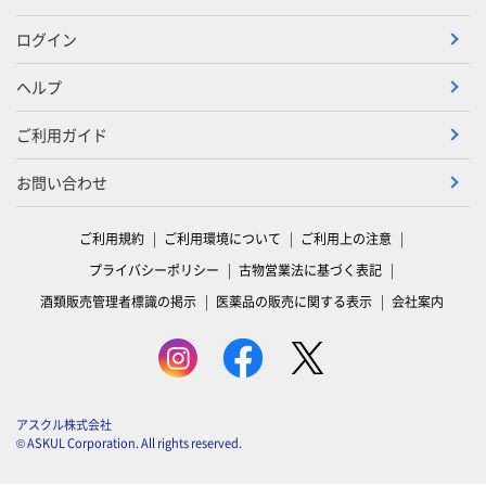
ログイン
ヘルプ
ご利用ガイド
お問い合わせ
ご利用規約
ご利用環境について
ご利用上の注意
プライバシーポリシー
古物営業法に基づく表記
酒類販売管理者標識の掲示
医薬品の販売に関する表示
会社案内
アスクル株式会社
© ASKUL Corporation. All rights reserved.