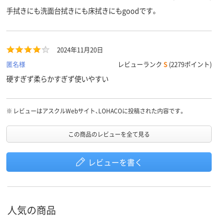
手拭きにも洗面台拭きにも床拭きにもgoodです。
2024年11月20日
匿名様
レビューランク
S
(2279ポイント)
硬すぎず柔らかすぎず使いやすい
※
レビューはアスクルWebサイト、LOHACOに投稿された内容です。
この商品のレビューを全て見る
レビューを書く
人気の商品