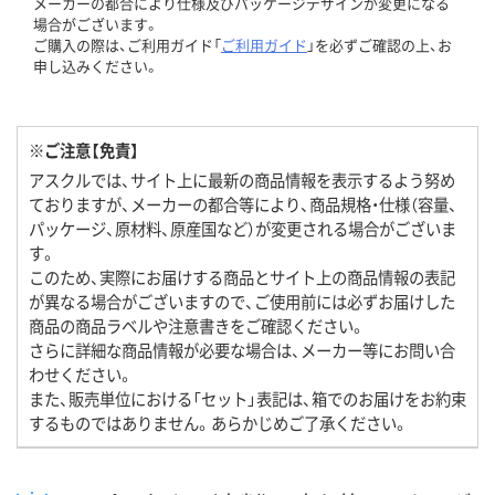
メーカーの都合により仕様及びパッケージデザインが変更になる
場合がございます。
ご購入の際は、ご利用ガイド「
ご利用ガイド
」を必ずご確認の上、お
申し込みください。
※ご注意【免責】
アスクルでは、サイト上に最新の商品情報を表示するよう努め
ておりますが、メーカーの都合等により、商品規格・仕様（容量、
パッケージ、原材料、原産国など）が変更される場合がございま
す。
このため、実際にお届けする商品とサイト上の商品情報の表記
が異なる場合がございますので、ご使用前には必ずお届けした
商品の商品ラベルや注意書きをご確認ください。
さらに詳細な商品情報が必要な場合は、メーカー等にお問い合
わせください。
また、販売単位における「セット」表記は、箱でのお届けをお約束
するものではありません。あらかじめご了承ください。