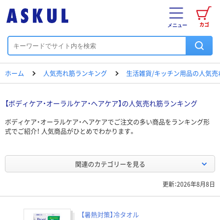
カゴ
メニュー
ホーム
人気売れ筋ランキング
生活雑貨/キッチン用品の人気売
【ボディケア・オーラルケア・ヘアケア】の人気売れ筋ランキング
ボディケア・オーラルケア・ヘアケアでご注文の多い商品をランキング形
式でご紹介！ 人気商品がひとめでわかります。
関連のカテゴリーを見る
更新：2026年8月8日
【暑熱対策】冷タオル