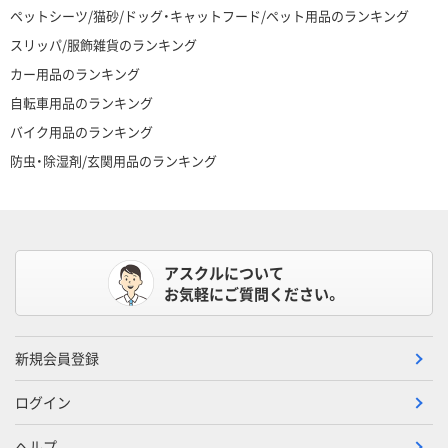
ペットシーツ/猫砂/ドッグ・キャットフード/ペット用品のランキング
スリッパ/服飾雑貨のランキング
カー用品のランキング
自転車用品のランキング
バイク用品のランキング
防虫・除湿剤/玄関用品のランキング
アスクルについて
お気軽にご質問ください。
新規会員登録
ログイン
ヘルプ