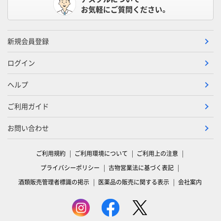
お気軽にご質問ください。
新規会員登録
ログイン
ヘルプ
ご利用ガイド
お問い合わせ
ご利用規約
ご利用環境について
ご利用上の注意
プライバシーポリシー
古物営業法に基づく表記
酒類販売管理者標識の掲示
医薬品の販売に関する表示
会社案内