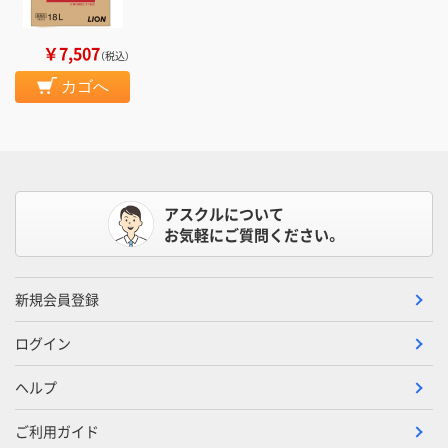
￥7,507
（税込）
カゴへ
アスクルについて
お気軽にご質問ください。
新規会員登録
ログイン
ヘルプ
ご利用ガイド