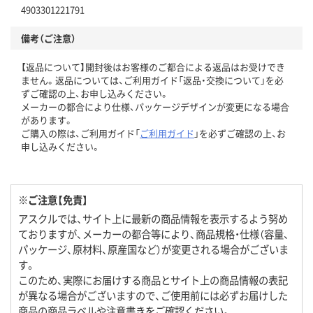
4903301221791
備考（ご注意）
【返品について】開封後はお客様のご都合による返品はお受けでき
ません。返品については、ご利用ガイド「返品・交換について」を必
ずご確認の上、お申し込みください。
メーカーの都合により仕様、パッケージデザインが変更になる場合
があります。
ご購入の際は、ご利用ガイド「
ご利用ガイド
」を必ずご確認の上、お
申し込みください。
※ご注意【免責】
アスクルでは、サイト上に最新の商品情報を表示するよう努め
ておりますが、メーカーの都合等により、商品規格・仕様（容量、
パッケージ、原材料、原産国など）が変更される場合がございま
す。
このため、実際にお届けする商品とサイト上の商品情報の表記
が異なる場合がございますので、ご使用前には必ずお届けした
商品の商品ラベルや注意書きをご確認ください。