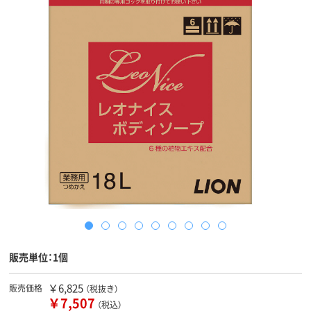
販売単位：1個
￥6,825
販売価格
（税抜き）
￥7,507
（税込）