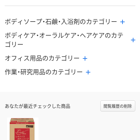
ボディソープ・石鹸・入浴剤のカテゴリー
ボディケア・オーラルケア・ヘアケアのカテ
ゴリー
オフィス用品のカテゴリー
作業・研究用品のカテゴリー
あなたが最近チェックした商品
閲覧履歴の削除