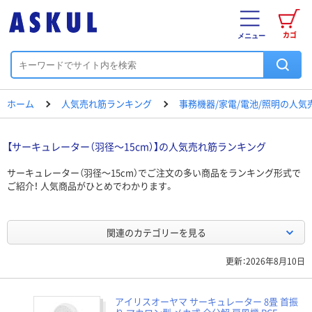
カゴ
メニュー
ホーム
人気売れ筋ランキング
事務機器/家電/電池/照明の人
【サーキュレーター（羽径～15cm）】の人気売れ筋ランキング
サーキュレーター（羽径～15cm）でご注文の多い商品をランキング形式で
ご紹介！ 人気商品がひとめでわかります。
関連のカテゴリーを見る
更新：2026年8月10日
アイリスオーヤマ サーキュレーター 8畳 首振