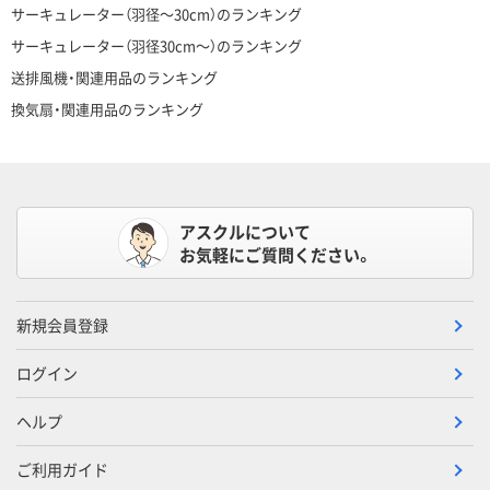
サーキュレーター（羽径～30cm）のランキング
サーキュレーター（羽径30cm～）のランキング
送排風機・関連用品のランキング
換気扇・関連用品のランキング
アスクルについて
お気軽にご質問ください。
新規会員登録
ログイン
ヘルプ
ご利用ガイド