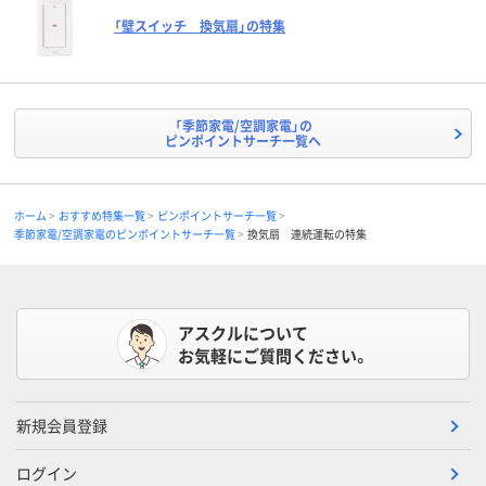
「壁スイッチ 換気扇」の特集
「季節家電/空調家電」の
ピンポイントサーチ一覧へ
ホーム
おすすめ特集一覧
ピンポイントサーチ一覧
季節家電/空調家電のピンポイントサーチ一覧
換気扇 連続運転の特集
アスクルについて
お気軽にご質問ください。
新規会員登録
ログイン