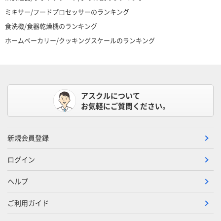
ミキサー/フードプロセッサーのランキング
食洗機/食器乾燥機のランキング
ホームベーカリー/クッキングスケールのランキング
アスクルについて
お気軽にご質問ください。
新規会員登録
ログイン
ヘルプ
ご利用ガイド