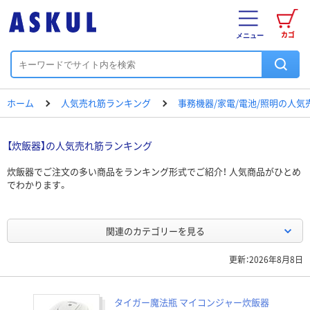
カゴ
メニュー
ホーム
人気売れ筋ランキング
事務機器/家電/電池/照明の人
【炊飯器】の人気売れ筋ランキング
炊飯器でご注文の多い商品をランキング形式でご紹介！ 人気商品がひとめ
でわかります。
関連のカテゴリーを見る
更新：2026年8月8日
タイガー魔法瓶 マイコンジャー炊飯器