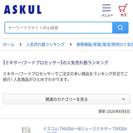
カゴ
メニュー
ホーム
人気売れ筋ランキング
事務機器/家電/電池/照明の人
【ミキサー/フードプロセッサー】の人気売れ筋ランキング
ミキサー/フードプロセッサーでご注文の多い商品をランキング形式でご
紹介！ 人気商品がひとめでわかります。
関連のカテゴリーを見る
更新：2026年8月8日
テスコム TMX20AーWジュースミキサー TMX20A