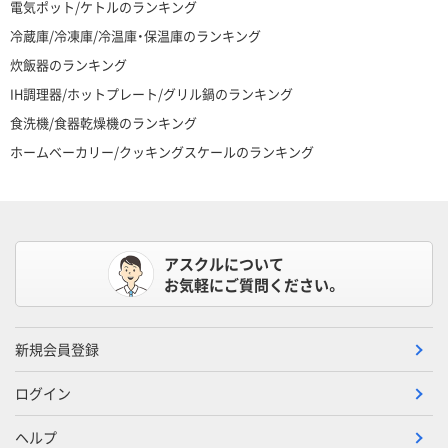
電気ポット/ケトルのランキング
冷蔵庫/冷凍庫/冷温庫・保温庫のランキング
炊飯器のランキング
IH調理器/ホットプレート/グリル鍋のランキング
食洗機/食器乾燥機のランキング
ホームベーカリー/クッキングスケールのランキング
アスクルについて
お気軽にご質問ください。
新規会員登録
ログイン
ヘルプ