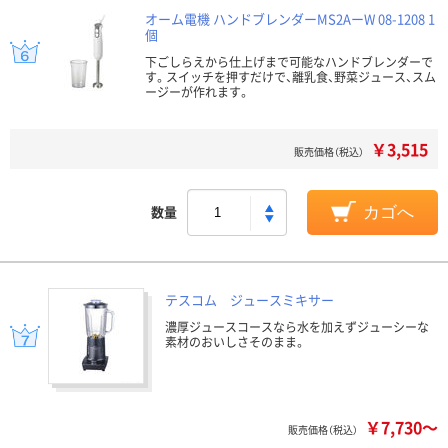
オーム電機 ハンドブレンダーMS2AーW 08-1208 1
個
下ごしらえから仕上げまで可能なハンドブレンダーで
す。スイッチを押すだけで、離乳食、野菜ジュース、スム
ージーが作れます。
￥3,515
販売価格（税込）
数量
カゴへ
テスコム ジュースミキサー
濃厚ジュースコースなら水を加えずジューシーな
素材のおいしさそのまま。
￥7,730～
販売価格（税込）