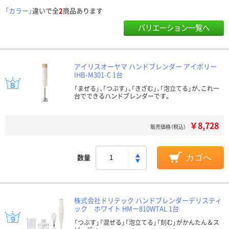
「カラー」
違いで全
2
商品あります
バリエーション一覧へ
アイリスオーヤマ ハンドブレンダー アイボリー
IHB-M301-C 1台
「まぜる」、「つぶす」、「きざむ」、「泡立てる」が、これ一
台でできるハンドブレンダーです。
￥8,728
販売価格（税込）
数量
カゴへ
株式会社ドリテック ハンドブレンダーデリスティ
ック ホワイト HMー810WTAL 1台
「つぶす」「混ぜる」「泡立てる」「刻む」がかんたん＆ス