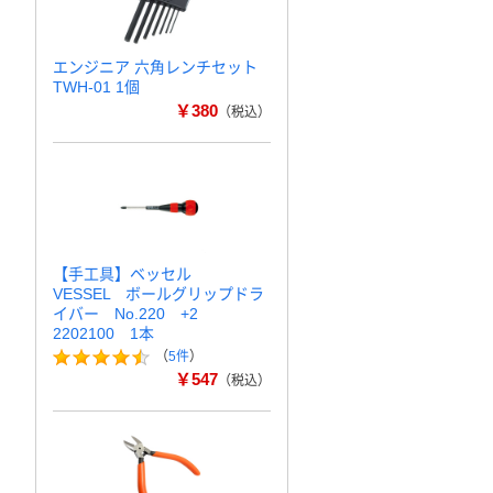
エンジニア 六角レンチセット
TWH-01 1個
￥380
（税込）
【手工具】ベッセル
VESSEL ボールグリップドラ
イバー No.220 +2
2202100 1本
（
5件
）
￥547
（税込）