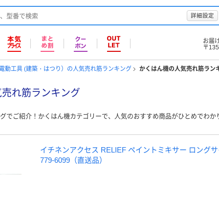
詳細設定
お届
〒135
電動工具 (建築・はつり）の人気売れ筋ランキング
かくはん機の人気売れ筋ラン
気売れ筋ランキング
グでご紹介！かくはん機カテゴリーで、人気のおすすめ商品がひとめでわか
イチネンアクセス RELIEF ペイントミキサー ロングサイズ 
779-6099（直送品）