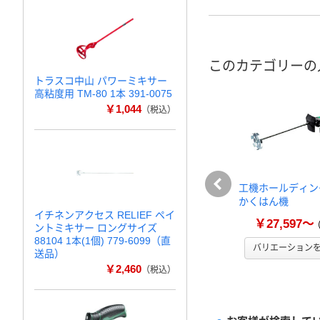
このカテゴリーの
トラスコ中山 パワーミキサー
高粘度用 TM-80 1本 391-0075
￥1,044
（税込）
工機ホールディン
かくはん機
イチネンアクセス RELIEF ペイ
￥27,597～
ントミキサー ロングサイズ
88104 1本(1個) 779-6099（直
バリエーション
送品）
￥2,460
（税込）