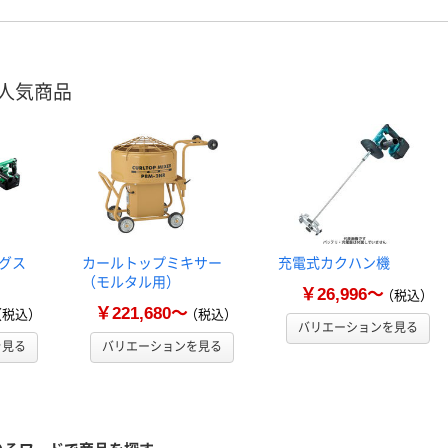
人気商品
グス
カールトップミキサー
充電式カクハン機
（モルタル用）
￥26,996～
（税込）
￥221,680～
（税込）
（税込）
バリエーションを見る
を見る
バリエーションを見る