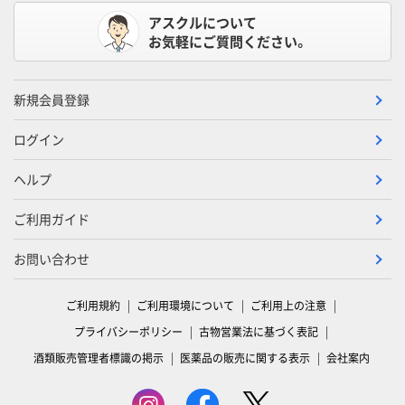
アスクルについて
お気軽にご質問ください。
新規会員登録
ログイン
ヘルプ
ご利用ガイド
お問い合わせ
ご利用規約
ご利用環境について
ご利用上の注意
プライバシーポリシー
古物営業法に基づく表記
酒類販売管理者標識の掲示
医薬品の販売に関する表示
会社案内