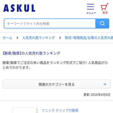
カゴ
メニュー
ホーム
人気売れ筋ランキング
物流・現場用品/台車の人気売れ
【腕章/胸章】の人気売れ筋ランキング
腕章/胸章でご注文の多い商品をランキング形式でご紹介！ 人気商品がひ
とめでわかります。
関連のカテゴリーを見る
更新：2026年8月8日
ソニック クリップ付腕章