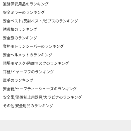
道路保安用品のランキング
安全ミラーのランキング
安全ベスト/反射ベスト/ビブスのランキング
誘導棒のランキング
安全旗のランキング
業務用トランシーバーのランキング
安全ヘルメットのランキング
現場用マスク/防塵マスクのランキング
耳栓/イヤーマフのランキング
軍手のランキング
安全靴/セーフティーシューズのランキング
安全帯/墜落制止用器具/カラビナのランキング
その他 安全用品のランキング