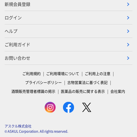
新規会員登録
ログイン
ヘルプ
ご利用ガイド
お問い合わせ
ご利用規約
ご利用環境について
ご利用上の注意
プライバシーポリシー
古物営業法に基づく表記
酒類販売管理者標識の掲示
医薬品の販売に関する表示
会社案内
アスクル株式会社
© ASKUL Corporation. All rights reserved.