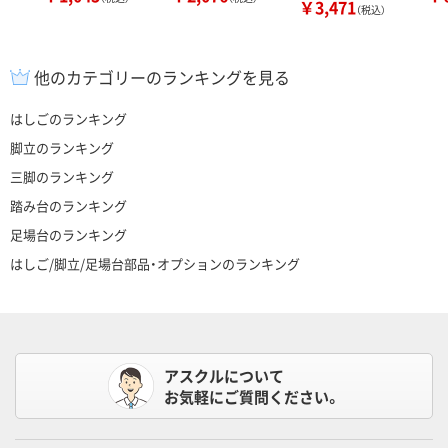
￥3,471
（税込）
他のカテゴリーのランキングを見る
はしごのランキング
脚立のランキング
三脚のランキング
踏み台のランキング
足場台のランキング
はしご/脚立/足場台部品・オプションのランキング
アスクルについて
お気軽にご質問ください。