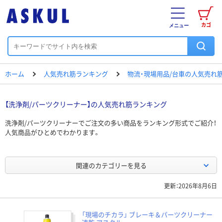
カゴ
メニュー
ホーム
人気売れ筋ランキング
物流・現場用品/台車の人気売れ
【洗浄剤/パーツクリーナー】の人気売れ筋ランキング
洗浄剤/パーツクリーナーでご注文の多い商品をランキング形式でご紹介！
人気商品がひとめでわかります。
関連のカテゴリーを見る
更新：2026年8月6日
「現場のチカラ」 ブレーキ＆パーツクリーナー