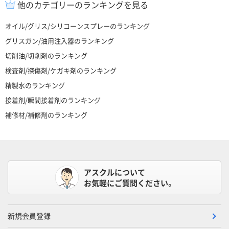
他のカテゴリーのランキングを見る
オイル/グリス/シリコーンスプレーのランキング
グリスガン/油用注入器のランキング
切削油/切削剤のランキング
検査剤/探傷剤/ケガキ剤のランキング
精製水のランキング
接着剤/瞬間接着剤のランキング
補修材/補修剤のランキング
アスクルについて
お気軽にご質問ください。
新規会員登録