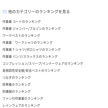
他のカテゴリーのランキングを見る
作業着 コートのランキング
作業着 ジャンパー/ブルゾンのランキング
ワークベストのランキング
作業着 ワークシャツのランキング
作業着 T-シャツ/ポロシャツのランキング
作業着 パンツ/スラックスのランキング
コンプレッション/スリーブ/インナーウェアのランキング
高視認性安全服/安全ベストのランキング
つなぎのランキング
防寒着のランキング
防護服のランキング
ファン付作業着のランキング
レインウェアのランキング