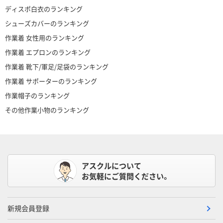
ディスポ白衣のランキング
シューズカバーのランキング
作業着 女性用のランキング
作業着 エプロンのランキング
作業着 靴下/軍足/足袋のランキング
作業着 サポーターのランキング
作業帽子のランキング
その他作業小物のランキング
アスクルについて
お気軽にご質問ください。
新規会員登録