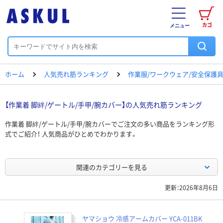
カゴ
メニュー
ホーム
人気売れ筋ランキング
作業服/ワークウェア/安全保護
【作業着 脚絆/ゲートル/手甲/腕カバー】の人気売れ筋ランキング
作業着 脚絆/ゲートル/手甲/腕カバーでご注文の多い商品をランキング形
式でご紹介！ 人気商品がひとめでわかります。
関連のカテゴリーを見る
更新：2026年8月6日
ヤマショウ 冷感アームカバー YCA-011BK