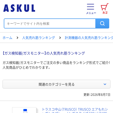
カゴ
メニュー
ホーム
人気売れ筋ランキング
計測機器の人気売れ筋ランキン
【ガス検知器/ガスモニター】の人気売れ筋ランキング
ガス検知器/ガスモニターでご注文の多い商品をランキング形式でご紹介！
人気商品がひとめでわかります。
関連のカテゴリーを見る
更新：2026年8月7日
トラスコ中山（TRUSCO） TRUSCO エアもれシ