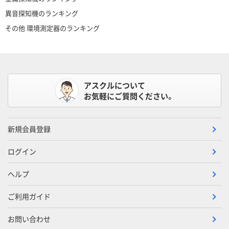
異音探知機のランキング
その他 環境測定器のランキング
アスクルについて
お気軽にご質問ください。
新規会員登録
ログイン
ヘルプ
ご利用ガイド
お問い合わせ