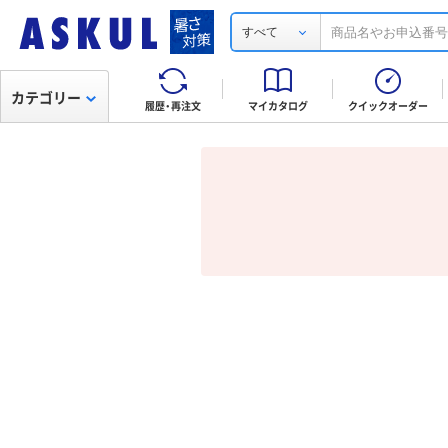
すべて
カテゴリー
履歴・再注文
マイカタログ
クイックオーダー