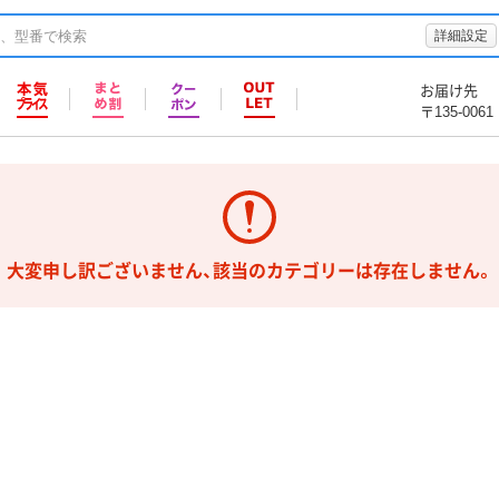
詳細設定
お届け先
〒135-0061
大変申し訳ございません、該当のカテゴリーは存在しません。