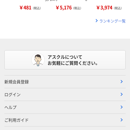
￥481
￥5,176
￥3,974
（税込）
（税込）
（税込）
ランキング一覧
アスクルについて
お気軽にご質問ください。
新規会員登録
ログイン
ヘルプ
ご利用ガイド