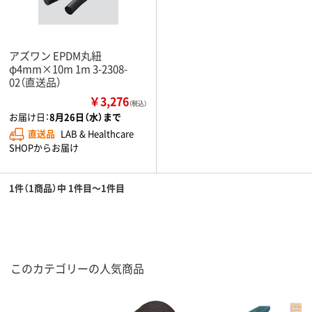
アズワン EPDM丸紐
φ4mm×10m 1m 3-2308-
02（直送品）
￥3,276
（税込）
お届け日：
8月26日（水）まで
直送品
LAB & Healthcare
SHOPからお届け
1件（1商品）中 1件目～1件目
このカテゴリーの人気商品