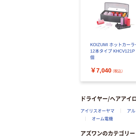
KOIZUMI ホットカーラ
12本タイプ KHCV121P 
個
￥7,040
（税込）
ドライヤー/ヘアアイ
アイリスオーヤマ
アル
オーム電機
アズワンのカテゴリー