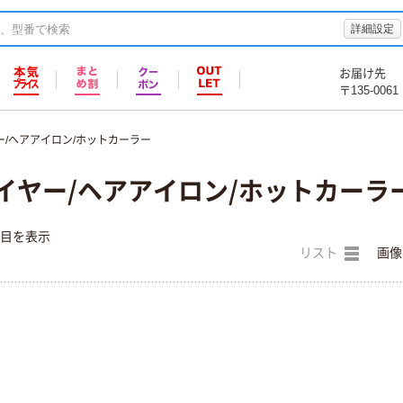
詳細設定
お届け先
〒135-0061
ー/ヘアアイロン/ホットカーラー
イヤー/ヘアアイロン/ホットカーラ
件目を表示
リスト
画像