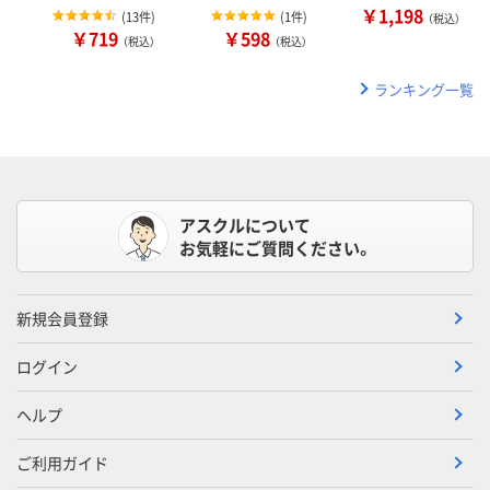
￥1,198
(
13件
)
(
1件
)
（税込）
￥719
￥598
（税込）
（税込）
ランキング一覧
アスクルについて
お気軽にご質問ください。
新規会員登録
ログイン
ヘルプ
ご利用ガイド