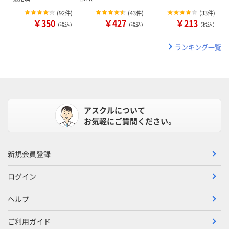
(
92件
)
(
43件
)
(
33件
)
￥350
￥427
￥213
（税込）
（税込）
（税込）
ランキング一覧
アスクルについて
お気軽にご質問ください。
新規会員登録
ログイン
ヘルプ
ご利用ガイド