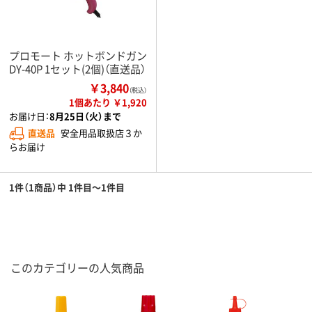
プロモート ホットボンドガン
DY-40P 1セット(2個)（直送品）
￥3,840
（税込）
1個あたり ￥1,920
お届け日：
8月25日（火）まで
直送品
安全用品取扱店３か
らお届け
1件（1商品）中 1件目～1件目
このカテゴリーの人気商品