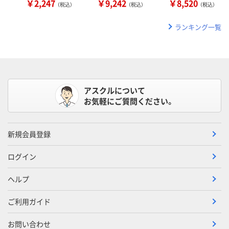
￥2,247
￥9,242
￥8,520
（税込）
（税込）
（税込）
ランキング一覧
アスクルについて
お気軽にご質問ください。
新規会員登録
ログイン
ヘルプ
ご利用ガイド
お問い合わせ