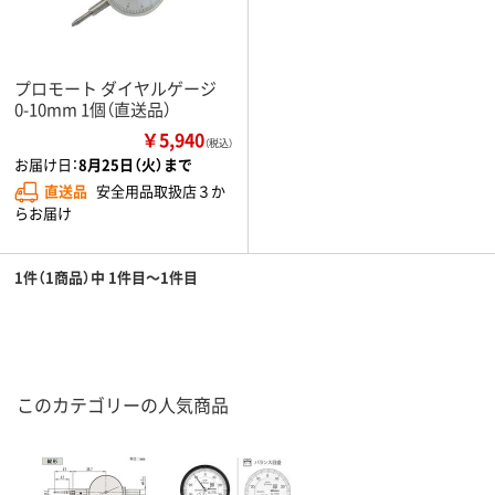
プロモート ダイヤルゲージ
0-10mm 1個（直送品）
￥5,940
（税込）
お届け日：
8月25日（火）まで
直送品
安全用品取扱店３か
らお届け
1件（1商品）中 1件目～1件目
このカテゴリーの人気商品