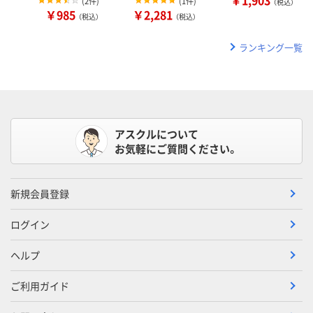
(
2件
)
(
1件
)
（税込）
￥985
￥2,281
（税込）
（税込）
ランキング一覧
アスクルについて
お気軽にご質問ください。
新規会員登録
ログイン
ヘルプ
ご利用ガイド