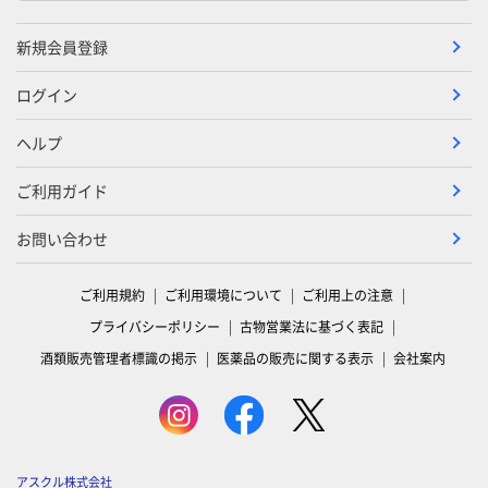
新規会員登録
ログイン
ヘルプ
ご利用ガイド
お問い合わせ
ご利用規約
ご利用環境について
ご利用上の注意
プライバシーポリシー
古物営業法に基づく表記
酒類販売管理者標識の掲示
医薬品の販売に関する表示
会社案内
アスクル株式会社