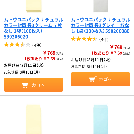
ムトウユニパック ナチュラル
ムトウユニパック ナチュラル
カラー封筒 長3クリーム 〒枠
カラー封筒 長3グレイ 〒枠な
なし 1袋（100枚入）
し 1袋（100枚入）590206080
590206020
（
4件
）
（
4件
）
￥769
（税込）
￥769
1枚あたり ￥7.69
（税込）
（税込）
1枚あたり ￥7.69
お届け日：
8月11日（火）
（税込）
お届け日：
8月11日（火）
お急ぎ便：
8月10日（月）
お急ぎ便：
8月10日（月）
カゴへ
カゴへ