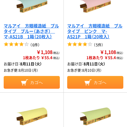
マルアイ 方眼模造紙 プル
マルアイ 方眼模造紙 プル
タイプ ブルー（あさぎ）
タイプ ピンク マ-
マ-AS21B 1箱（20枚入）
AS21P 1箱（20枚入）
（
6件
）
（
5件
）
￥1,108
￥1,108
（税込）
（税込）
1枚あたり ￥55.4
1枚あたり ￥55.4
（税込）
（税込）
お届け日：
8月11日（火）
お届け日：
8月11日（火）
お急ぎ便：
8月10日（月）
お急ぎ便：
8月10日（月）
カゴへ
カゴへ