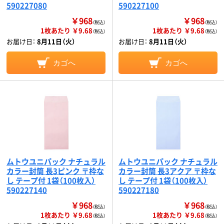
590227080
590227100
￥968
￥968
（税込）
（税込）
1枚あたり ￥9.68
1枚あたり ￥9.68
（税込）
（税込）
お届け日：
8月11日（火）
お届け日：
8月11日（火）
カゴへ
カゴへ
ムトウユニパック ナチュラル
ムトウユニパック ナチュラル
カラー封筒 長3ピンク 〒枠な
カラー封筒 長3アクア 〒枠な
し テープ付 1袋（100枚入）
し テープ付 1袋（100枚入）
590227140
590227180
￥968
￥968
（税込）
（税込）
1枚あたり ￥9.68
1枚あたり ￥9.68
（税込）
（税込）