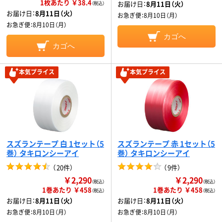
1枚あたり ￥38.4
お届け日：
8月11日（火）
（税込）
お届け日：
8月11日（火）
お急ぎ便：
8月10日（月）
お急ぎ便：
8月10日（月）
カゴへ
カゴへ
本気プライス
本気プライス
スズランテープ 白 1セット（5
スズランテープ 赤 1セット（5
巻） タキロンシーアイ
巻） タキロンシーアイ
（
20件
）
（
9件
）
￥2,290
￥2,290
（税込）
（税込）
1巻あたり ￥458
1巻あたり ￥458
（税込）
（税込）
お届け日：
8月11日（火）
お届け日：
8月11日（火）
お急ぎ便：
8月10日（月）
お急ぎ便：
8月10日（月）