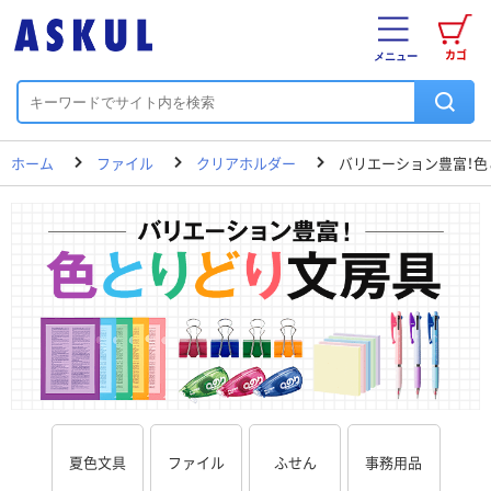
カゴ
メニュー
ホーム
ファイル
クリアホルダー
バリエーション豊富！色
夏色文具
ファイル
ふせん
事務用品