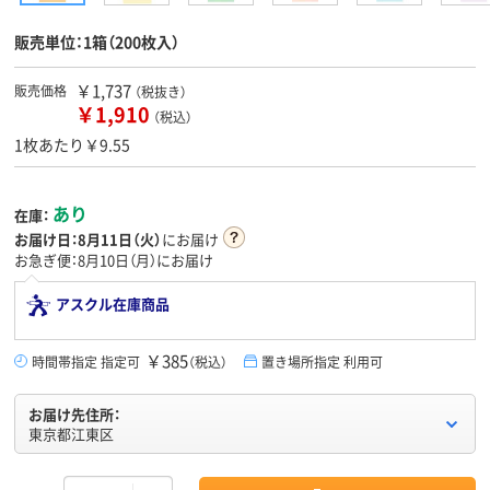
販売単位：1箱（200枚入）
￥1,737
販売価格
（税抜き）
￥1,910
（税込）
1枚あたり￥9.55
あり
在庫：
お届け日：
8月11日（火）
にお届け
お急ぎ便：8月10日（月）にお届け
アスクル在庫商品
￥385
時間帯指定 指定可
（税込）
置き場所指定 利用可
お届け先住所：
東京都江東区