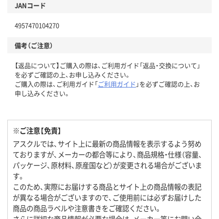
JANコード
4957470104270
備考（ご注意）
【返品について】ご購入の際は、ご利用ガイド「返品・交換について」
を必ずご確認の上、お申し込みください。
ご購入の際は、ご利用ガイド「
ご利用ガイド
」を必ずご確認の上、お
申し込みください。
※ご注意【免責】
アスクルでは、サイト上に最新の商品情報を表示するよう努め
ておりますが、メーカーの都合等により、商品規格・仕様（容量、
パッケージ、原材料、原産国など）が変更される場合がございま
す。
このため、実際にお届けする商品とサイト上の商品情報の表記
が異なる場合がございますので、ご使用前には必ずお届けした
商品の商品ラベルや注意書きをご確認ください。
さらに詳細な商品情報が必要な場合は、メーカー等にお問い合