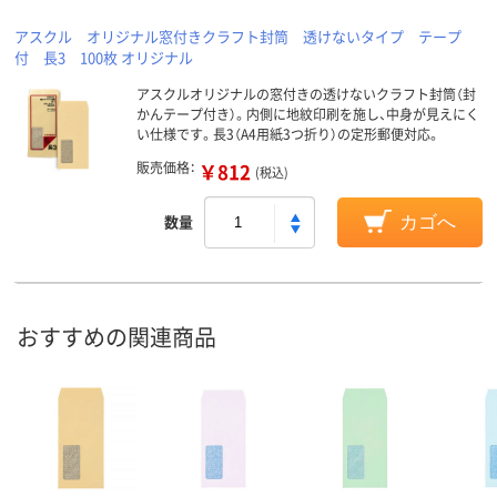
アスクル オリジナル窓付きクラフト封筒 透けないタイプ テープ
付 長3 100枚 オリジナル
アスクルオリジナルの窓付きの透けないクラフト封筒（封
かんテープ付き）。内側に地紋印刷を施し、中身が見えにく
い仕様です。長3（A4用紙3つ折り）の定形郵便対応。
販売価格：
￥812
(税込)
数量
カゴへ
おすすめの関連商品