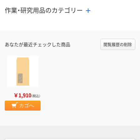
作業・研究用品のカテゴリー
あなたが最近チェックした商品
閲覧履歴の削除
￥1,910
（税込）
カゴへ