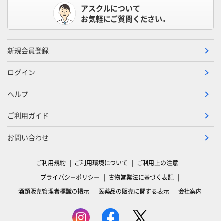
アスクルについて
お気軽にご質問ください。
新規会員登録
ログイン
ヘルプ
ご利用ガイド
お問い合わせ
ご利用規約
ご利用環境について
ご利用上の注意
プライバシーポリシー
古物営業法に基づく表記
酒類販売管理者標識の掲示
医薬品の販売に関する表示
会社案内