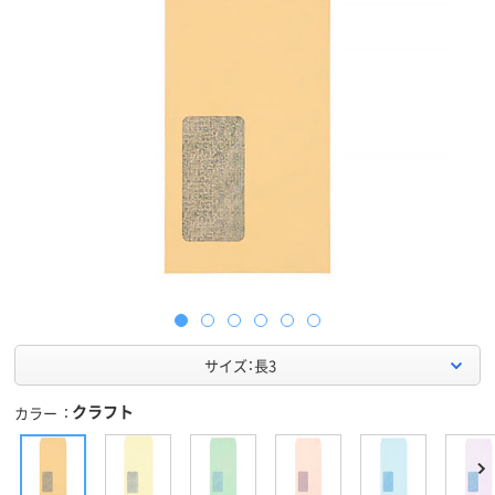
サイズ：長3
クラフト
カラー