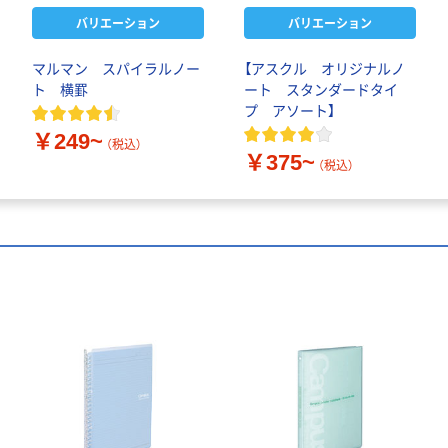
バリエーション
バリエーション
マルマン スパイラルノー
【アスクル オリジナルノ
ト 横罫
ート スタンダードタイ
プ アソート】
￥249~
（税込）
￥375~
（税込）