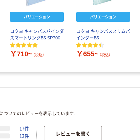
バリエーション
バリエーション
コクヨ キャンパスバインダ
コクヨ キャンパススリムバ
スマートリングB5 SP700
インダーB5
￥710~
￥655~
（税込）
（税込）
」についてのレビューを表示しています。
17件
レビューを書く
13件