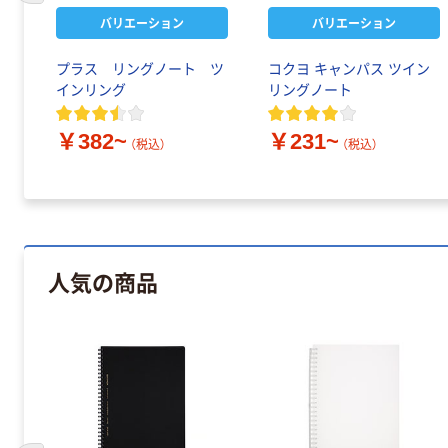
バリエーション
バリエーション
プラス リングノート ツ
コクヨ キャンパス ツイン
インリング
リングノート
￥382~
￥231~
（税込）
（税込）
人気の商品