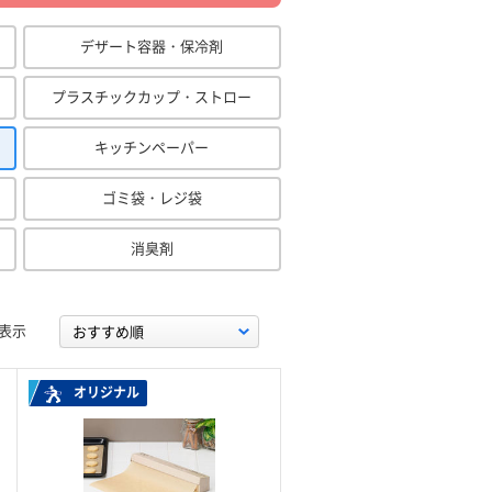
デザート容器・保冷剤
プラスチックカップ・ストロー
キッチンペーパー
ゴミ袋・レジ袋
消臭剤
表示
オリジナル