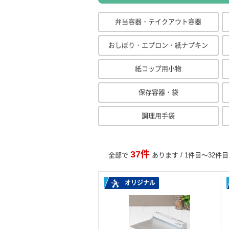
弁当容器・テイクアウト容器
おしぼり・エプロン・紙ナプキン
紙コップ用小物
保存容器・袋
調理用手袋
37件
全部で
あります / 1件目～32件
オリジナル