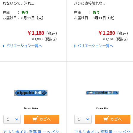
れないので、汚れ...
パンに直接触れな...
在庫
あり
在庫
あり
お届け日
8月11日（火）
お届け日
8月11日（火）
￥1,188
￥1,280
（税込）
（税込）
￥1,080
（税抜き）
￥1,164
（税抜き）
バリエーション一覧へ
バリエーション一覧へ
カゴへ
カゴへ
アルミホイル 業務用 ニッパク
アルミホイル 業務用 ニッパク