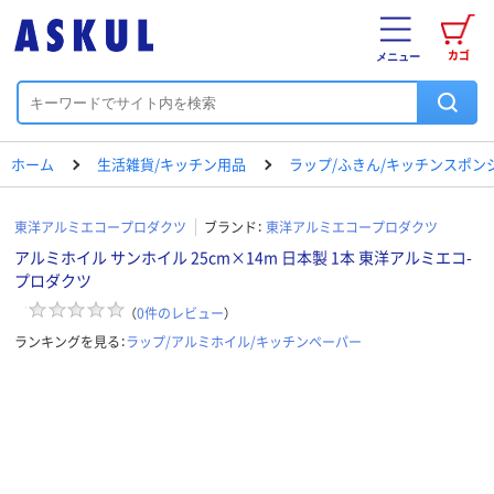
カゴ
メニュー
ホーム
生活雑貨/キッチン用品
ラップ/ふきん/キッチンスポン
東洋アルミエコープロダクツ
ブランド：
東洋アルミエコープロダクツ
アルミホイル サンホイル 25cm×14m 日本製 1本 東洋アルミエコ-
プロダクツ
（
0
件のレビュー
）
ランキングを見る：
ラップ/アルミホイル/キッチンペーパー