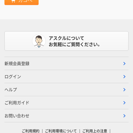
カゴへ
アスクルについて
お気軽にご質問ください。
新規会員登録
ログイン
ヘルプ
ご利用ガイド
お問い合わせ
ご利用規約
ご利用環境について
ご利用上の注意