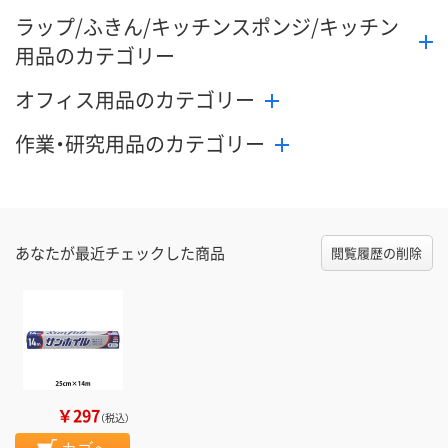
ラップ/ふきん/キッチンスポンジ/キッチン
用品のカテゴリー
オフィス用品のカテゴリー
作業・研究用品のカテゴリー
あなたが最近チェックした商品
閲覧履歴の削除
￥297
（税込）