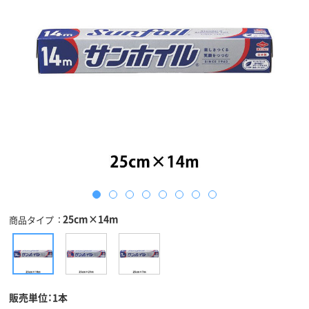
25cm×14m
商品タイプ
販売単位：1本