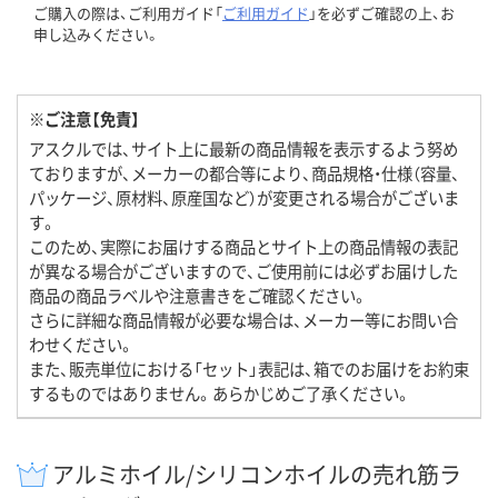
ご購入の際は、ご利用ガイド「
ご利用ガイド
」を必ずご確認の上、お
申し込みください。
※ご注意【免責】
アスクルでは、サイト上に最新の商品情報を表示するよう努め
ておりますが、メーカーの都合等により、商品規格・仕様（容量、
パッケージ、原材料、原産国など）が変更される場合がございま
す。
このため、実際にお届けする商品とサイト上の商品情報の表記
が異なる場合がございますので、ご使用前には必ずお届けした
商品の商品ラベルや注意書きをご確認ください。
さらに詳細な商品情報が必要な場合は、メーカー等にお問い合
わせください。
また、販売単位における「セット」表記は、箱でのお届けをお約束
するものではありません。あらかじめご了承ください。
アルミホイル/シリコンホイルの売れ筋ラ